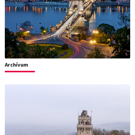
Archívum