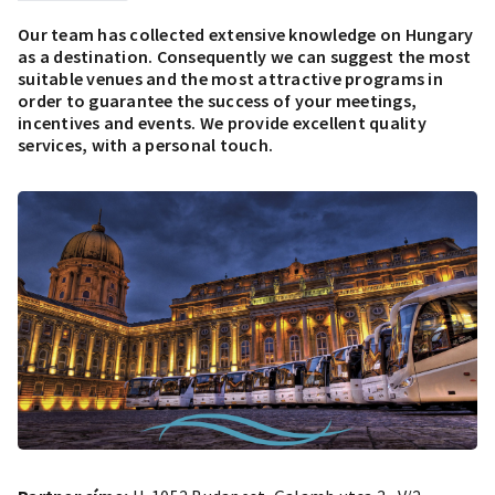
Our team has collected extensive knowledge on Hungary
as a destination. Consequently we can suggest the most
suitable venues and the most attractive programs in
order to guarantee the success of your meetings,
incentives and events. We provide excellent quality
services, with a personal touch.