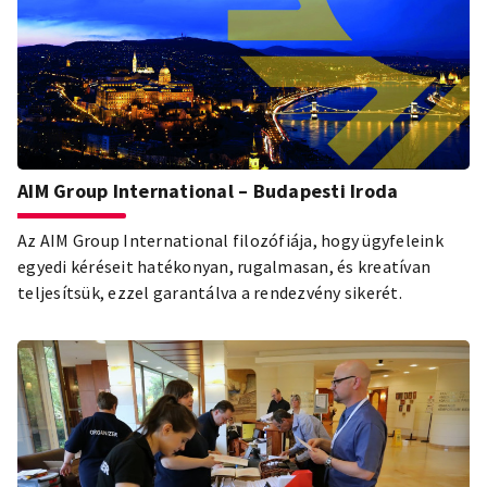
AIM Group International – Budapesti Iroda
Az AIM Group International filozófiája, hogy ügyfeleink
egyedi kéréseit hatékonyan, rugalmasan, és kreatívan
teljesítsük, ezzel garantálva a rendezvény sikerét.