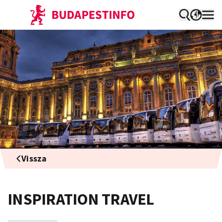
Vissza
INSPIRATION TRAVEL