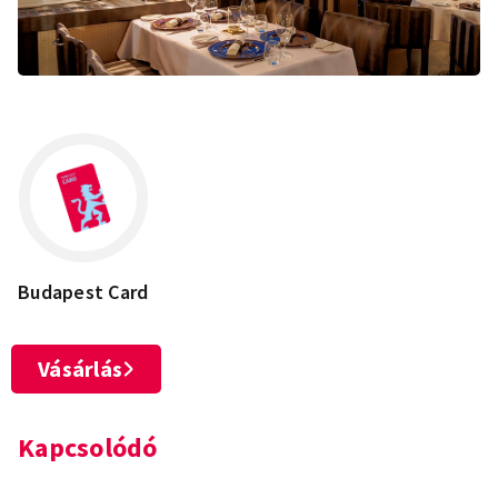
Budapest Card
Vásárlás
Kapcsolódó