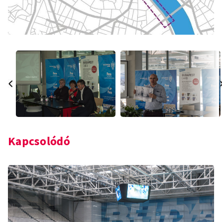
Kapcsolódó