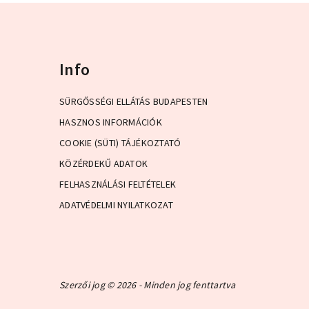
Info
SÜRGŐSSÉGI ELLÁTÁS BUDAPESTEN
HASZNOS INFORMÁCIÓK
COOKIE (SÜTI) TÁJÉKOZTATÓ
KÖZÉRDEKŰ ADATOK
FELHASZNÁLÁSI FELTÉTELEK
ADATVÉDELMI NYILATKOZAT
Szerzői jog © 2026 - Minden jog fenttartva