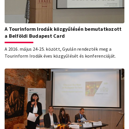
A Tourinform Irodák közgyűlésén bemutatkozott
a Belföldi Budapest Card
A 2016. május 24-25. között, Gyulán rendezték meg a
Tourinform Irodák éves közgyűlését és konferenciáját.