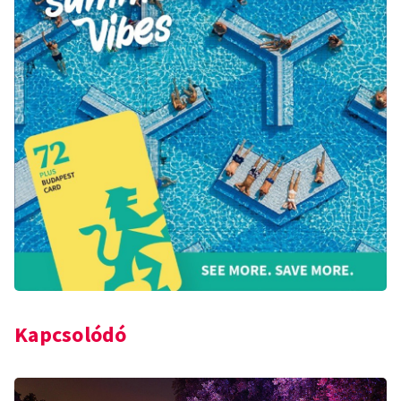
Kapcsolódó