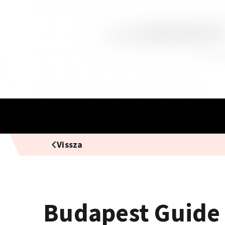
Vissza
Budapest Guide