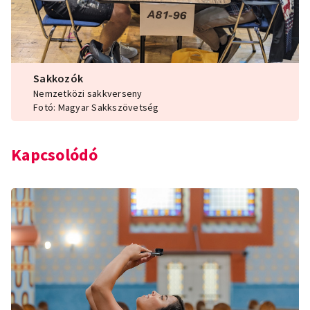
Sakkozók
Nemzetközi sakkverseny
Fotó: Magyar Sakkszövetség
Kapcsolódó