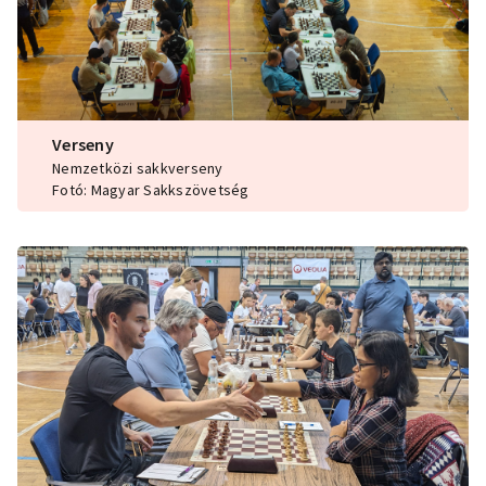
Verseny
Nemzetközi sakkverseny
Fotó: Magyar Sakkszövetség