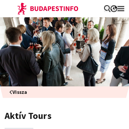
Vissza
Aktív Tours