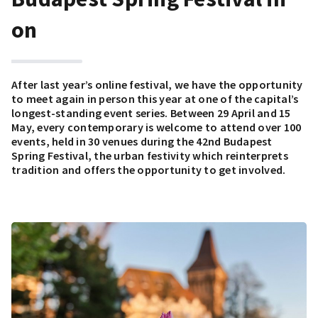
on
After last year’s online festival, we have the opportunity
to meet again in person this year at one of the capital’s
longest-standing event series. Between 29 April and 15
May, every contemporary is welcome to attend over 100
events, held in 30 venues during the 42nd Budapest
Spring Festival, the urban festivity which reinterprets
tradition and offers the opportunity to get involved.