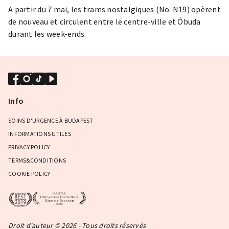
A partir du 7 mai, les trams nostalgiques (No. N19) opèrent
de nouveau et circulent entre le centre-ville et Óbuda
durant les week-ends.
Info
SOINS D'URGENCE À BUDAPEST
INFORMATIONS UTILES
PRIVACY POLICY
TERMS&CONDITIONS
COOKIE POLICY
Droit d'auteur © 2026 - Tous droits réservés