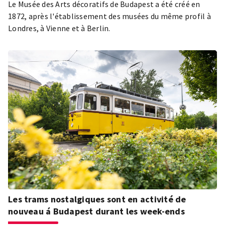
Le Musée des Arts décoratifs de Budapest a été créé en
1872, après l'établissement des musées du même profil à
Londres, à Vienne et à Berlin.
Les trams nostalgiques sont en activité de
nouveau á Budapest durant les week-ends