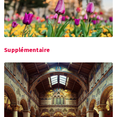
Supplémentaire