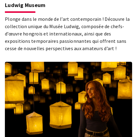
Ludwig Museum
Plonge dans le monde de l’art contemporain ! Découvre la
collection unique du Musée Ludwig, composée de chefs-
d’œuvre hongrois et internationaux, ainsi que des
expositions temporaires passionnantes qui offrent sans
cesse de nouvelles perspectives aux amateurs d’art !