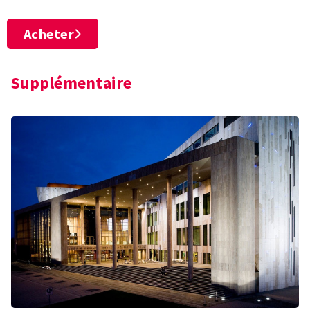
Acheter
Supplémentaire