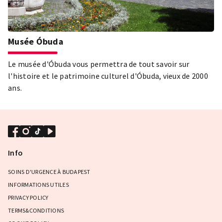
Musée Óbuda
Le musée d'Óbuda vous permettra de tout savoir sur
l'histoire et le patrimoine culturel d'Óbuda, vieux de 2000
ans.
Info
SOINS D'URGENCE À BUDAPEST
INFORMATIONS UTILES
PRIVACY POLICY
TERMS&CONDITIONS