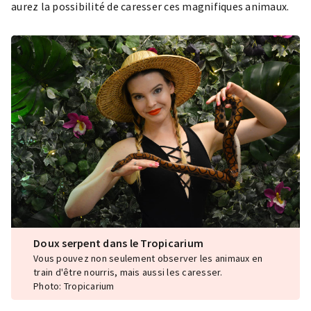
aurez la possibilité de caresser ces magnifiques animaux.
Doux serpent dans le Tropicarium
Vous pouvez non seulement observer les animaux en
train d'être nourris, mais aussi les caresser.
Photo: Tropicarium