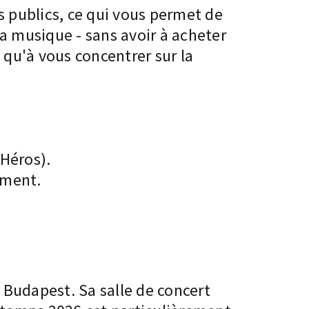
 publics, ce qui vous permet de
a musique - sans avoir à acheter
s qu'à vous concentrer sur la
 Héros).
ement.
e Budapest. Sa salle de concert