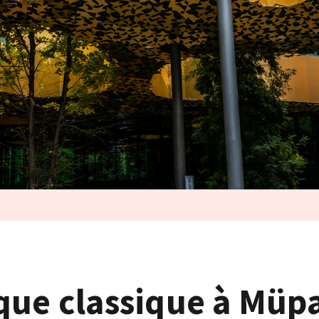
que classique à Müpa