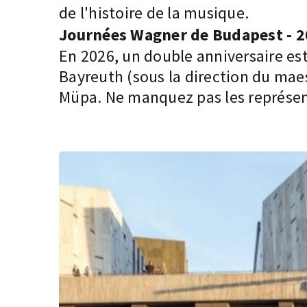
de l'histoire de la musique.
Journées Wagner de Budapest - 2
En 2026, un double anniversaire est
Bayreuth (sous la direction du maes
Müpa. Ne manquez pas les représent