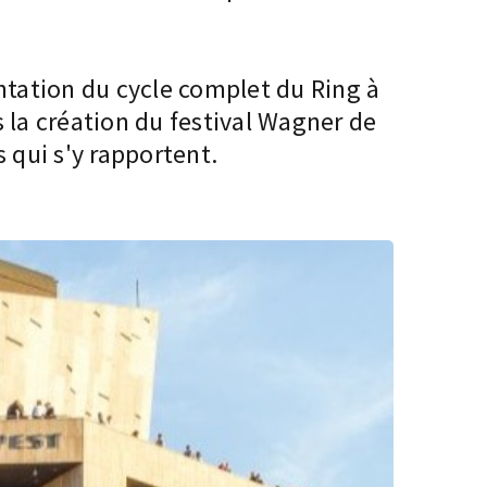
entation du cycle complet du Ring à
 la création du festival Wagner de
 qui s'y rapportent.