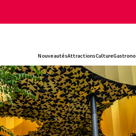
Nouveautés
Attractions
Culture
Gastrono