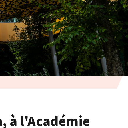
, à l'Académie