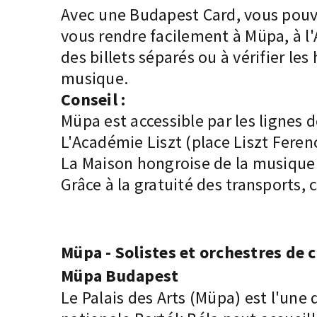
Avec une Budapest Card, vous pouve
vous rendre facilement à Müpa, à l'
des billets séparés ou à vérifier les
musique.
Conseil :
Müpa est accessible par les lignes d
L'Académie Liszt (place Liszt Ferenc
La Maison hongroise de la musique 
Grâce à la gratuité des transports,
Müpa - Solistes et orchestres de 
Müpa Budapest
Le Palais des Arts (Müpa) est l'une 