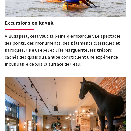
Excursions en kayak
À Budapest, cela vaut la peine d'embarquer. Le spectacle
des ponts, des monuments, des bâtiments classiques et
baroques, l'Île Csepel et l'Île Marguerite, les trésors
cachés des quais du Danube constituent une expérience
inoubliable depuis la surface de l'eau.