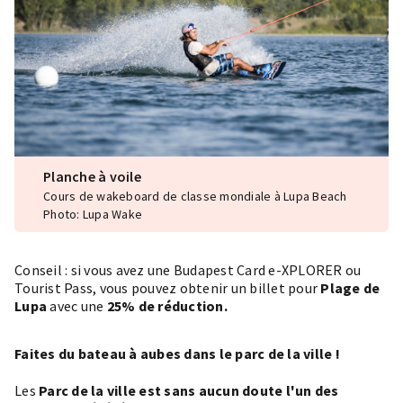
Planche à voile
Cours de wakeboard de classe mondiale à Lupa Beach
Photo: Lupa Wake
Conseil : si vous avez une
Budapest Card
e-XPLORER ou
Tourist Pass, vous pouvez obtenir un billet pour
Plage de
Lupa
avec une
25% de réduction.
Faites du bateau à aubes dans le parc de la ville !
Les
Parc de la ville
est sans aucun doute l'un des