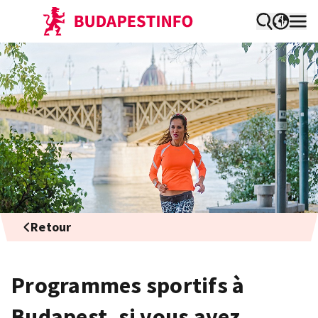
Retour
Programmes sportifs à
Budapest, si vous avez