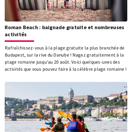
Roman Beach : baignade gratuite et nombreuses
activités
Rafraîchissez-vous à la plage gratuite la plus branchée de
Budapest, sur la rive du Danube ! Nagez gratuitement à la
plage romaine jusqu'au 20 août. Voici quelques-unes des
activités que vous pouvez faire à la célèbre plage romaine !