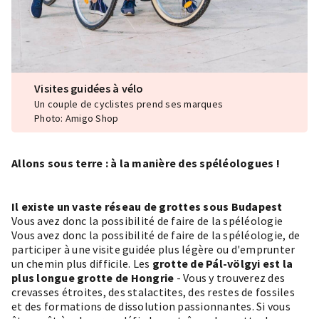
Visites guidées à vélo
Un couple de cyclistes prend ses marques
Photo: Amigo Shop
Allons sous terre : à la manière des spéléologues !
Il existe un vaste réseau de grottes sous Budapest
Vous avez donc la possibilité de faire de la
spéléologie
Vous avez donc la possibilité de faire de la spéléologie, de
participer à une visite guidée plus légère ou d'emprunter
un chemin plus difficile. Les
grotte de Pál-völgyi
est la
plus longue grotte de Hongrie
- Vous y trouverez des
crevasses étroites, des stalactites, des restes de fossiles
et des formations de dissolution passionnantes. Si vous