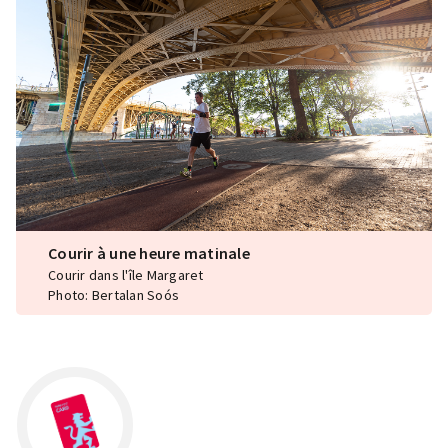
Courir à une heure matinale
Courir dans l'île Margaret
Photo: Bertalan Soós