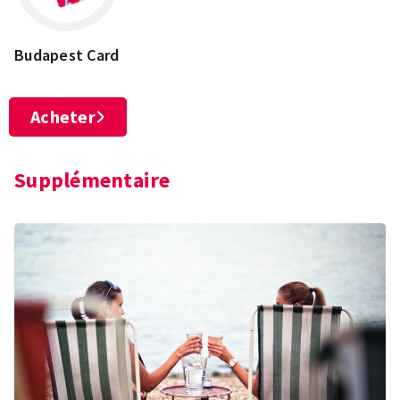
Budapest Card
Acheter
Supplémentaire