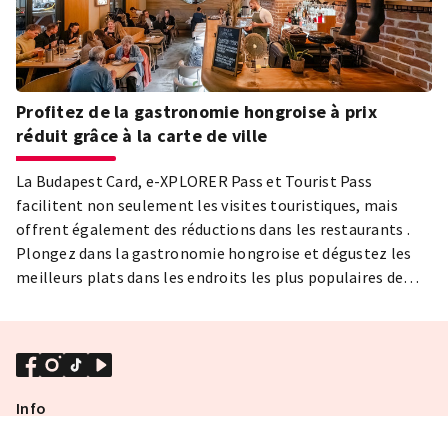
Profitez de la gastronomie hongroise à prix
réduit grâce à la carte de ville
La Budapest Card, e-XPLORER Pass et Tourist Pass
facilitent non seulement les visites touristiques, mais
offrent également des réductions dans les restaurants .
Plongez dans la gastronomie hongroise et dégustez les
meilleurs plats dans les endroits les plus populaires de
Budapest !
Info
SOINS D'URGENCE À BUDAPEST