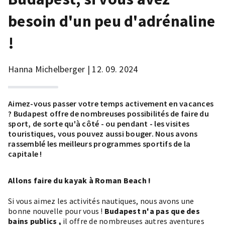
besoin d'un peu d'adrénaline
!
Hanna Michelberger | 12. 09. 2024
Aimez-vous
passer votre temps activement
en vacances
? Budapest offre de nombreuses possibilités de faire du
sport, de sorte qu'à côté - ou pendant - les visites
touristiques, vous pouvez aussi bouger. Nous avons
rassemblé les meilleurs programmes sportifs de la
capitale !
Allons faire du kayak à Roman Beach !
Si vous aimez les activités nautiques, nous avons une
bonne nouvelle pour vous !
Budapest n'a pas que des
bains publics
,
il offre de nombreuses autres aventures