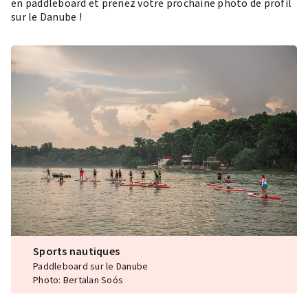
en paddleboard et prenez votre prochaine
photo de profil
sur le Danube !
Sports nautiques
Paddleboard sur le Danube
Photo: Bertalan Soós