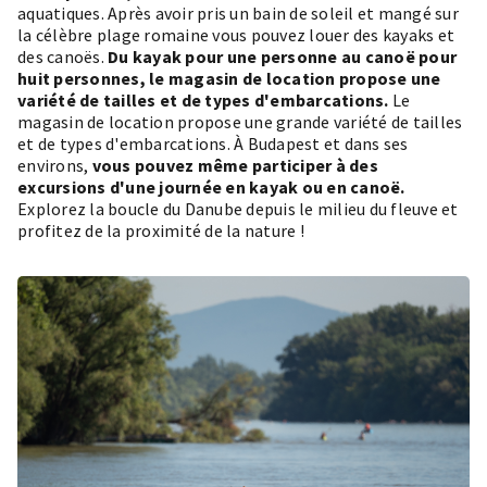
aquatiques. Après avoir pris un bain de soleil et mangé sur
la célèbre
plage romaine
vous pouvez louer des kayaks et
des canoës.
Du kayak pour une personne au canoë pour
huit personnes, le magasin de location propose une
variété de tailles et de types d'embarcations.
Le
magasin de location propose une grande variété de tailles
et de types d'embarcations. À Budapest et dans ses
environs,
vous pouvez même participer à des
excursions d'une journée en kayak ou en canoë.
Explorez la boucle du Danube depuis le milieu du fleuve et
profitez de la proximité de la nature !