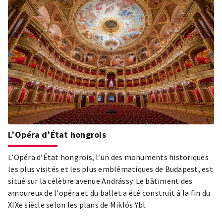
L’Opéra d’État hongrois
L’Opéra d’État hongrois, l'un des monuments historiques
les plus visités et les plus emblématiques de Budapest, est
situé sur la célèbre avenue Andrássy. Le bâtiment des
amoureux de l'opéra et du ballet a été construit à la fin du
XIXe siècle selon les plans de Miklós Ybl.