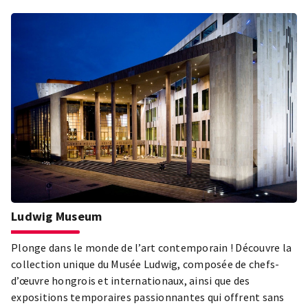
Ludwig Museum
Plonge dans le monde de l’art contemporain ! Découvre la
collection unique du Musée Ludwig, composée de chefs-
d’œuvre hongrois et internationaux, ainsi que des
expositions temporaires passionnantes qui offrent sans