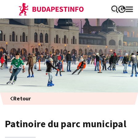
Retour
Patinoire du parc municipal