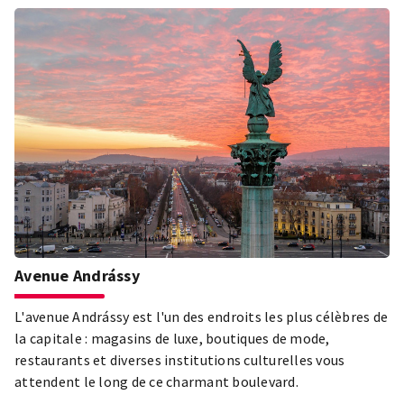
Avenue Andrássy
L'avenue Andrássy est l'un des endroits les plus célèbres de
la capitale : magasins de luxe, boutiques de mode,
restaurants et diverses institutions culturelles vous
attendent le long de ce charmant boulevard.