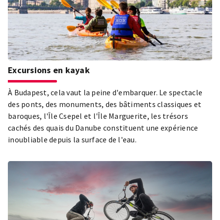
Excursions en kayak
À Budapest, cela vaut la peine d'embarquer. Le spectacle
des ponts, des monuments, des bâtiments classiques et
baroques, l'Île Csepel et l'Île Marguerite, les trésors
cachés des quais du Danube constituent une expérience
inoubliable depuis la surface de l'eau.