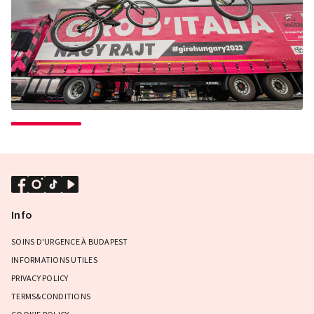
Info
SOINS D'URGENCE À BUDAPEST
INFORMATIONS UTILES
PRIVACY POLICY
TERMS&CONDITIONS