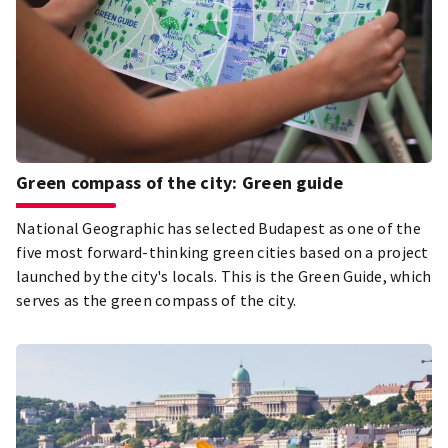
Green compass of the city: Green guide
National Geographic has selected Budapest as one of the
five most forward-thinking green cities based on a project
launched by the city's locals. This is the Green Guide, which
serves as the green compass of the city.