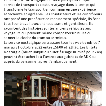
service de transport : c'est un voyage dans le temps qui
transforme le transport en commun en une expérience
attachante et agréable. Les conducteurs et les contrôleurs
ont passé une procédure de recrutement spéciale, ils font
tous leur travail avec enthousiasme et gentillesse. Ils
racontent des histoires sur les anciens véhicules aux
voyageurs qui peuvent même composter un billet ou
sonner la cloche du tram au terminus.
Le service nostalgique sera assuré tous les week-ends du 7
mai au 31 octobre 2022 entre 15h00 et 21h30. Les billets
Nostalgie (billet unique ou billet à usage illimité pour 24h)
peuvent être achetés à l'avance
aux guichets de BKK
ou
auprès du personnel après l'embarquement.