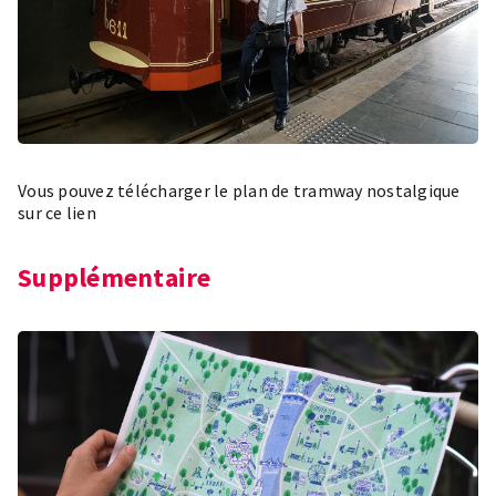
Vous pouvez télécharger le plan de tramway nostalgique
sur ce
lien
Supplémentaire