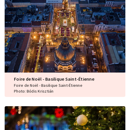
Foire de Noël - Basilique Saint-Étienne
Foire de Noël - Basilique Saint-Étienne
Photo: Bódis Krisztián