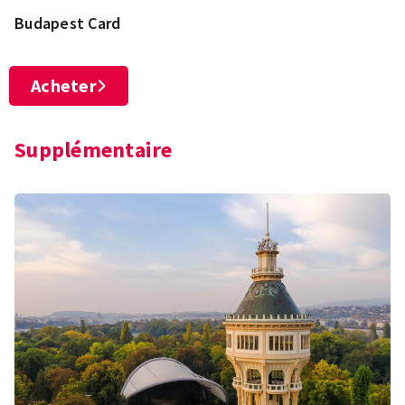
Budapest Card
Acheter
Supplémentaire