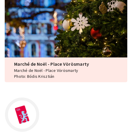
Marché de Noël - Place Vörösmarty
Marché de Noël - Place Vörösmarty
Photo: Bódis Krisztián