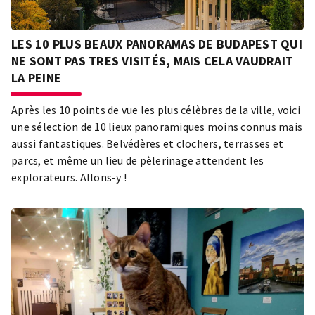
LES 10 PLUS BEAUX PANORAMAS DE BUDAPEST QUI
NE SONT PAS TRES VISITÉS, MAIS CELA VAUDRAIT
LA PEINE
Après les 10 points de vue les plus célèbres de la ville, voici
une sélection de 10 lieux panoramiques moins connus mais
aussi fantastiques. Belvédères et clochers, terrasses et
parcs, et même un lieu de pèlerinage attendent les
explorateurs. Allons-y !