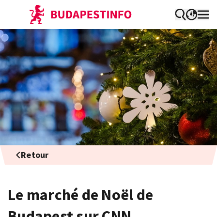
Retour
Le marché de Noël de
Budapest sur CNN