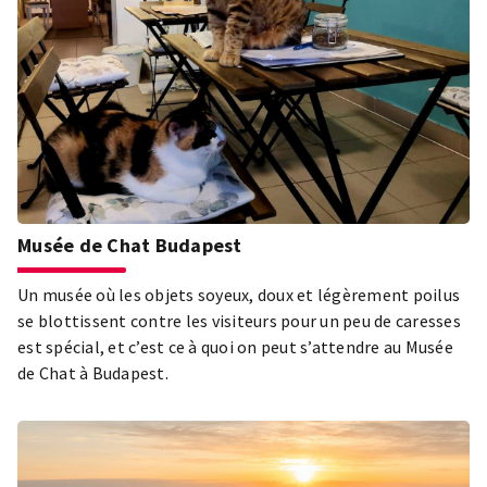
Musée de Chat Budapest
Un musée où les objets soyeux, doux et légèrement poilus
se blottissent contre les visiteurs pour un peu de caresses
est spécial, et c’est ce à quoi on peut s’attendre au Musée
de Chat à Budapest.