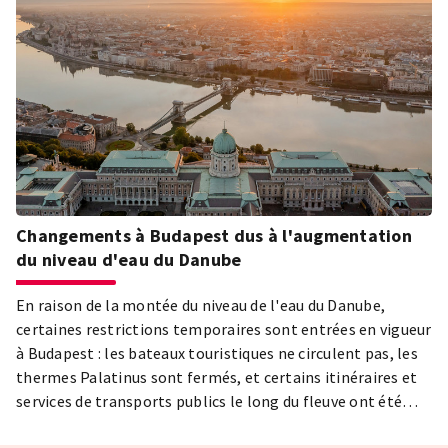
Changements à Budapest dus à l'augmentation
du niveau d'eau du Danube
En raison de la montée du niveau de l'eau du Danube,
certaines restrictions temporaires sont entrées en vigueur
à Budapest : les bateaux touristiques ne circulent pas, les
thermes Palatinus sont fermés, et certains itinéraires et
services de transports publics le long du fleuve ont été
modifiés.