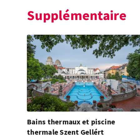
Supplémentaire
Bains thermaux et piscine
thermale Szent Gellért