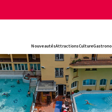
Nouveautés
Attractions
Culture
Gastrono