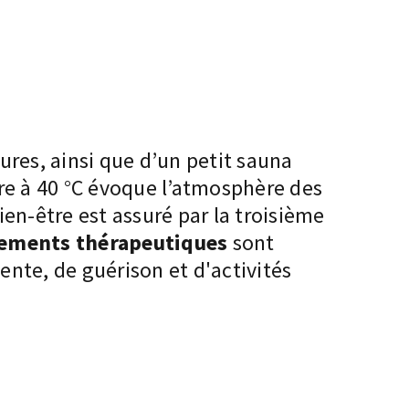
ures, ainsi que d’un petit sauna
aire à 40 °C évoque l’atmosphère des
ien-être est assuré par la troisième
tements thérapeutiques
sont
ente, de guérison et d'activités