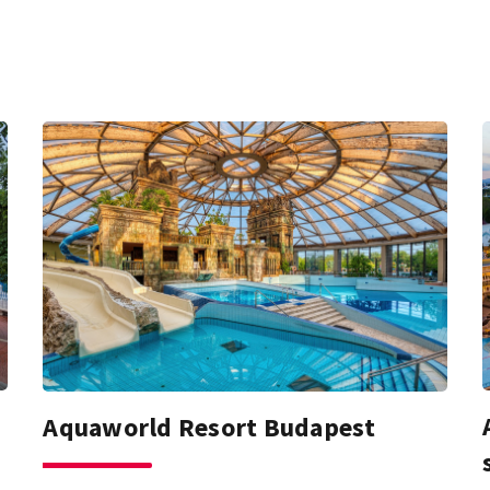
Aquaworld Resort Budapest