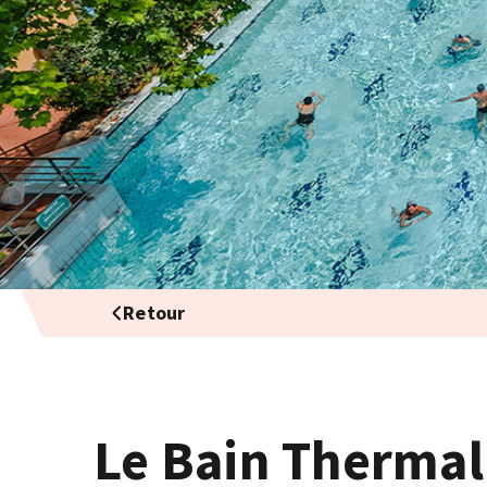
Retour
Le Bain Thermal