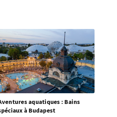
Aventures aquatiques : Bains
spéciaux à Budapest