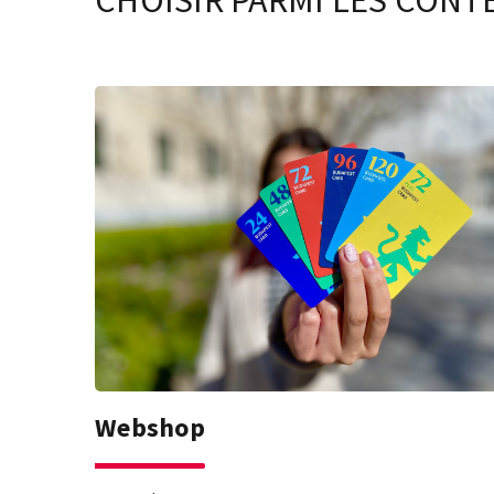
CHOISIR PARMI LES CONT
Webshop