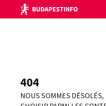
404
NOUS SOMMES DÉSOLÉS, L