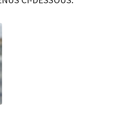
ENUS CI-DESSOUS.