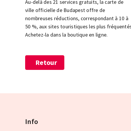
Au-delà des 21 services gratuits, la carte de
ville officielle de Budapest offre de
nombreuses réductions, correspondant à 10 à
50 %, aux sites touristiques les plus fréquentés
Achetez-la dans la boutique en ligne.
Retour
Info