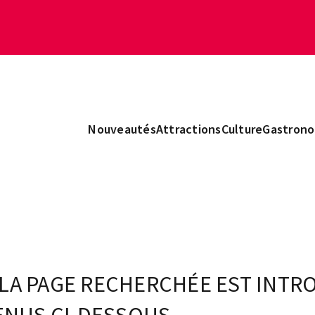
Nouveautés
Attractions
Culture
Gastrono
A PAGE RECHERCHÉE EST INTRO