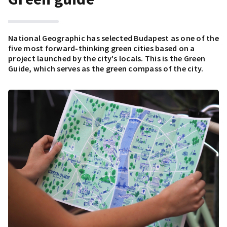
National Geographic has selected Budapest as one of the
five most forward-thinking green cities based on a
project launched by the city's locals. This is the Green
Guide, which serves as the green compass of the city.