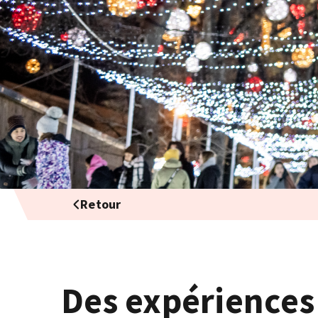
Retour
Des expériences