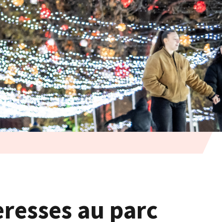
resses au parc