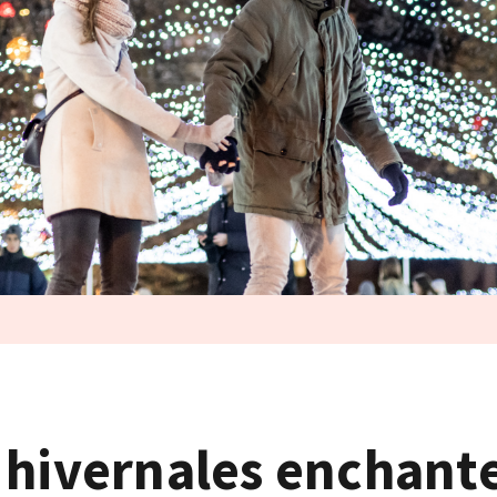
 hivernales enchante