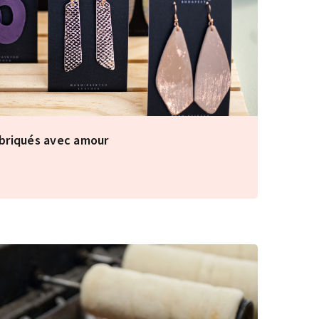
abriqués avec amour