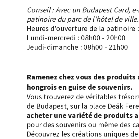
Conseil : Avec un
Budapest Card, e-
patinoire du parc de l'hôtel de ville.
Heures d'ouverture de la patinoire :
Lundi-mercredi : 08h00 - 20h00
Jeudi-dimanche : 08h00 - 21h00
Ramenez chez vous des produits 
hongrois en guise de souvenirs.
Vous trouverez de véritables trésors
de Budapest, sur la place Deák Fer
acheter une variété de produits 
pour des souvenirs ou même des c
Découvrez les créations uniques des