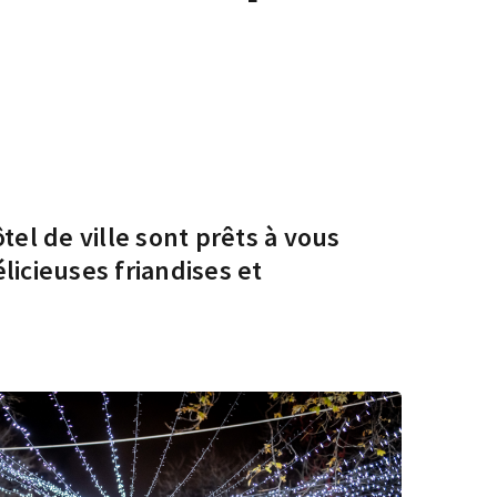
tel de ville sont prêts à vous
élicieuses friandises et