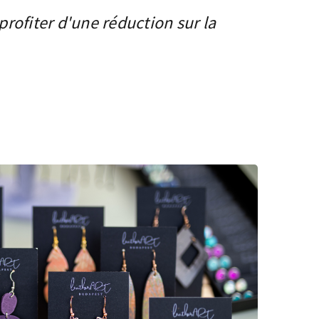
rofiter d'une réduction sur la