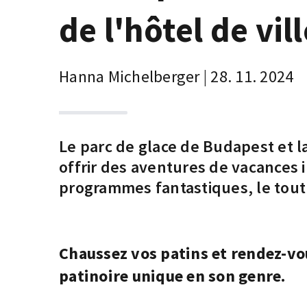
de l'hôtel de vill
Hanna Michelberger | 28. 11. 2024
Le parc de glace de Budapest et la
offrir des aventures de vacances in
programmes fantastiques, le tout 
Chaussez vos patins et rendez-vo
patinoire unique en son genre.