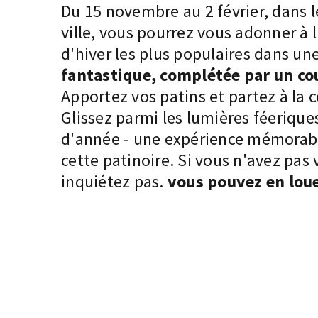
Du 15 novembre au 2 février, dans l
ville, vous pourrez vous adonner à 
d'hiver les plus populaires dans un
fantastique, complétée par un cou
Apportez vos patins et partez à la 
Glissez parmi les lumières féeriques
d'année - une expérience mémorabl
cette patinoire. Si vous n'avez pas 
inquiétez pas.
vous pouvez en loue