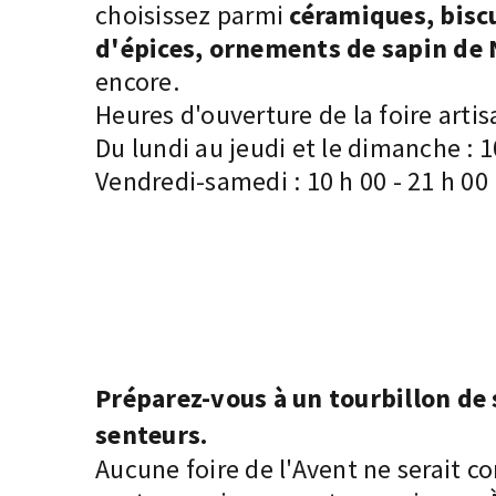
choisissez parmi
céramiques, biscu
d'épices, ornements de sapin de 
encore.
Heures d'ouverture de la foire artis
Du lundi au jeudi et le dimanche : 
Vendredi-samedi : 10 h 00 - 21 h 00
Préparez-vous à un tourbillon de 
senteurs.
Aucune foire de l'Avent ne serait c