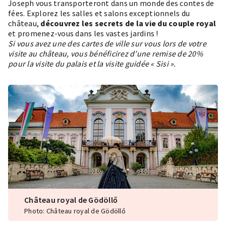
Joseph vous transporteront dans un monde des contes de
fées. Explorez les salles et salons exceptionnels du
château,
découvrez les secrets de la vie du couple royal
et promenez-vous dans les vastes jardins !
Si vous avez une des cartes de ville sur vous lors de votre
visite au château, vous bénéficirez d’une remise de 20%
pour la visite du palais et la visite guidée « Sisi ».
Château royal de Gödöllő
Photo: Château royal de Gödöllő