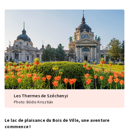
Les Thermes de Széchenyi
Photo: Bódis Krisztián
Le lac de plaisance du Bois de Ville, une aventure
commence !