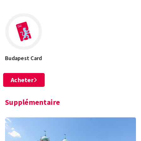
Budapest Card
Acheter
Supplémentaire