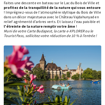
Faites une descente en bateau sur le Lac du Bois de Ville et
profitez de la tranquillité de la nature qui vous entoure
! Imprégnez-vous de l'atmosphère idyllique du
Bois de Ville
dans un décor majestueux avec le Château Vajdahunyad en
relief agrémenté d’arbres verts. Et laissez l'eau paisible et
l'étreinte de la nature remplir votre âme
!
Muni de votre Carte Budapest, la carte e-XPLORER ou le
Tourist Pass, sollicitez votre réduction de 10 % à l’entrée !