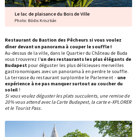
Le lac de plaisance du Bois de Ville
Photo: Bódis Krisztián
Restaurant du Bastion des Pêcheurs si vous voulez
dîner devant un panorama à couper le souffle !
Au-dessus de la ville, dans le
Quartier du Château de Buda
vous trouverez l'
un des restaurants les plus élégants de
Budapest
pour déguster les plus délicieuses merveilles
gastronomiques avec un panorama à en perdre le souffle.
La terrasse du restaurant surplombe le Parlement -
une
expérience à ne pas manquer surtout au coucher du
soleil
!
Si vous voulez déguster les plats succulents, une remise de
20% vous attend avec la Carte Budapest, la carte e-XPLORER
et le Tourist Pass.