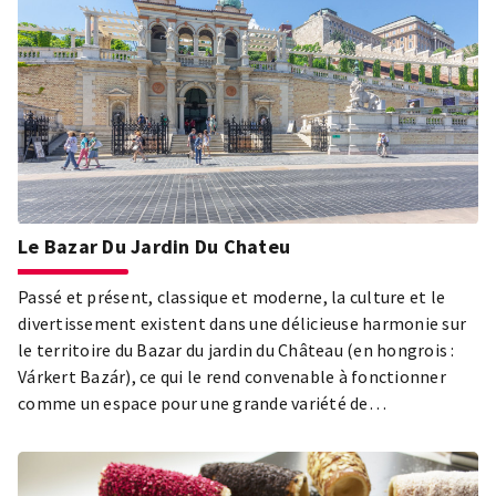
Le Bazar Du Jardin Du Chateu
Passé et présent, classique et moderne, la culture et le
divertissement existent dans une délicieuse harmonie sur
le territoire du Bazar du jardin du Château (en hongrois :
Várkert Bazár), ce qui le rend convenable à fonctionner
comme un espace pour une grande variété de
programmes, de concertes, d’expositions et d’autres
initiatives.