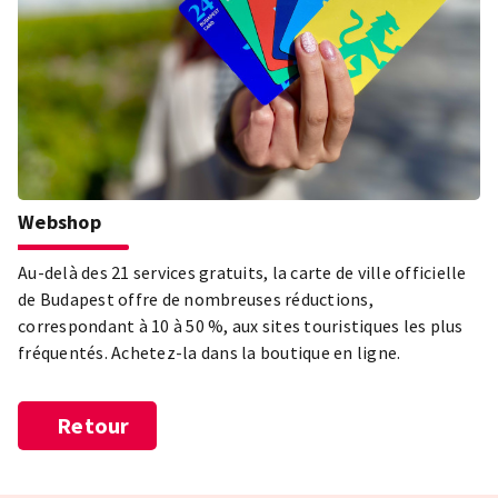
Webshop
Au-delà des 21 services gratuits, la carte de ville officielle
de Budapest offre de nombreuses réductions,
correspondant à 10 à 50 %, aux sites touristiques les plus
fréquentés. Achetez-la dans la boutique en ligne.
Retour