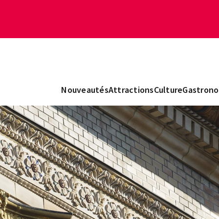
Nouveautés
Attractions
Culture
Gastrono