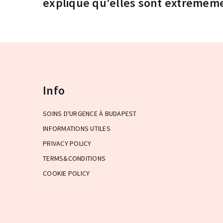
explique qu'elles sont extrêmeme
Info
SOINS D'URGENCE À BUDAPEST
INFORMATIONS UTILES
PRIVACY POLICY
TERMS&CONDITIONS
COOKIE POLICY