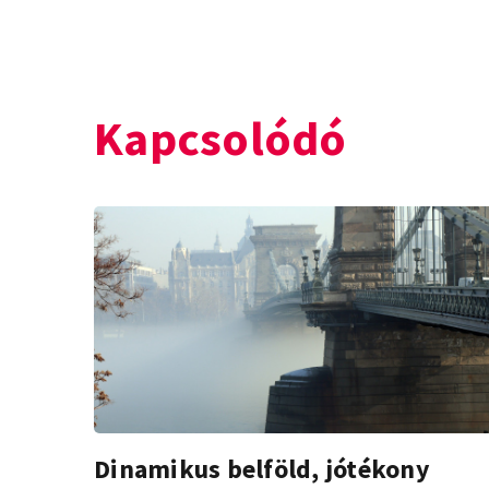
Kapcsolódó
Dinamikus belföld, jótékony