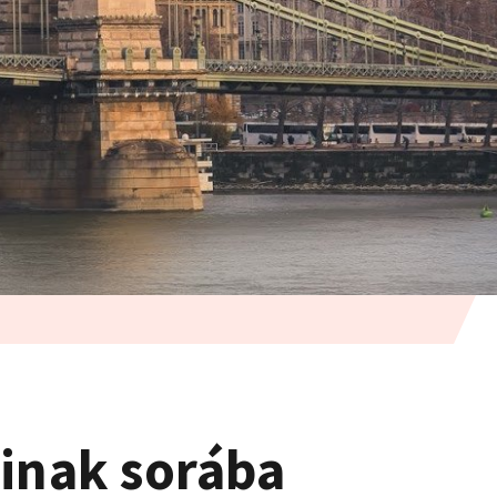
ainak sorába