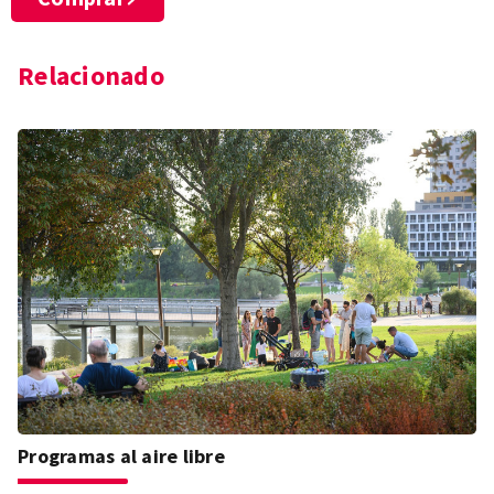
Relacionado
Programas al aire libre