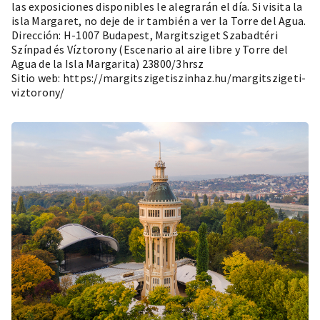
las exposiciones disponibles le alegrarán el día. Si visita la
isla Margaret, no deje de ir también a ver la Torre del Agua.
Dirección: H-1007 Budapest, Margitsziget Szabadtéri
Színpad és Víztorony (Escenario al aire libre y Torre del
Agua de la Isla Margarita) 23800/3hrsz
Sitio web:
https://margitszigetiszinhaz.hu/margitszigeti-
viztorony/