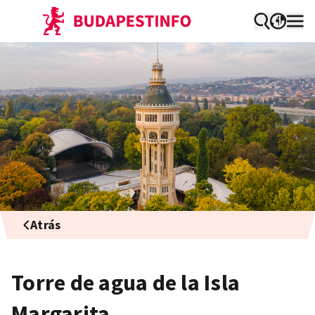
Atrás
Torre de agua de la Isla
Margarita