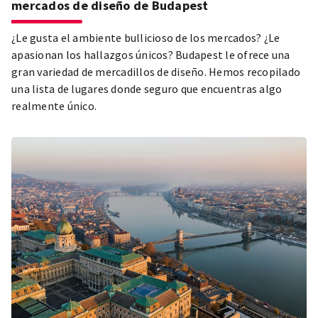
mercados de diseño de Budapest
¿Le gusta el ambiente bullicioso de los mercados? ¿Le
apasionan los hallazgos únicos? Budapest le ofrece una
gran variedad de mercadillos de diseño. Hemos recopilado
una lista de lugares donde seguro que encuentras algo
realmente único.