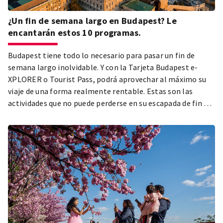
¿Un fin de semana largo en Budapest? Le
encantarán estos 10 programas.
Budapest tiene todo lo necesario para pasar un fin de
semana largo inolvidable. Y con la Tarjeta Budapest e-
XPLORER o Tourist Pass, podrá aprovechar al máximo su
viaje de una forma realmente rentable. Estas son las
actividades que no puede perderse en su escapada de fin de
semana largo.