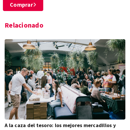
Comprar
Relacionado
A la caza del tesoro: los mejores mercadillos y