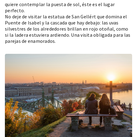
quiere contemplar la puesta de sol, éste es el lugar
perfecto.
No deje de visitar la estatua de San Gellért que domina el
Puente de Isabel y la cascada que hay debajo: las uvas
silvestres de los alrededores brillan en rojo otoñal, como
si la ladera estuviera ardiendo. Una visita obligada para las
parejas de enamorados.