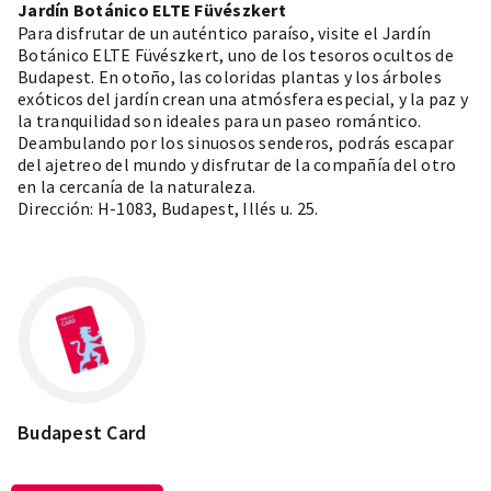
Jardín Botánico ELTE Füvészkert
Para disfrutar de un auténtico paraíso, visite el Jardín
Botánico ELTE Füvészkert, uno de los tesoros ocultos de
Budapest. En otoño, las coloridas plantas y los árboles
exóticos del jardín crean una atmósfera especial, y la paz y
la tranquilidad son ideales para un paseo romántico.
Deambulando por los sinuosos senderos, podrás escapar
del ajetreo del mundo y disfrutar de la compañía del otro
en la cercanía de la naturaleza.
Dirección: H-1083, Budapest, Illés u. 25.
Budapest Card