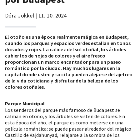
Dóra Jokkel | 11. 10. 2024
El otoño es una época realmente mágica en Budapest,
cuando los parques y espacios verdes estallan en tonos
dorados y rojos. La calidez del sol otoñal, los árboles
cubiertos de hojas de colores y el aire fresco
proporcionan un marco encantador para un paseo
romántico por la ciudad. Hay muchos lugares en la
capital donde usted y su cita pueden alejarse del ajetreo
de la vida cotidiana y disfrutar de la belleza de los
colores otoñales.
Parque Municipal
Los senderos del parque más famoso de Budapest se
calman en otoño, y los árboles se visten de colores. En
esta época del año, el parque es como meterse en una
película romántica: se puede pasear alrededor del mágico
Castillo de Vajdahunyad, relajarse a la sombra de los