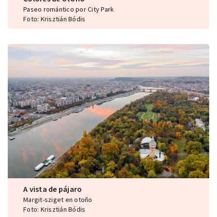
Paseo romántico por City Park
Foto: Krisztián Bódis
A vista de pájaro
Margit-sziget en otoño
Foto: Krisztián Bódis