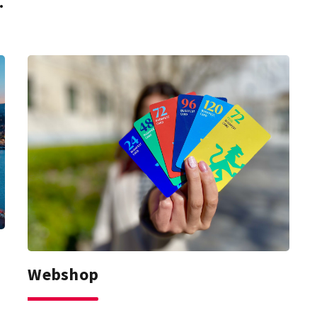
.
Webshop