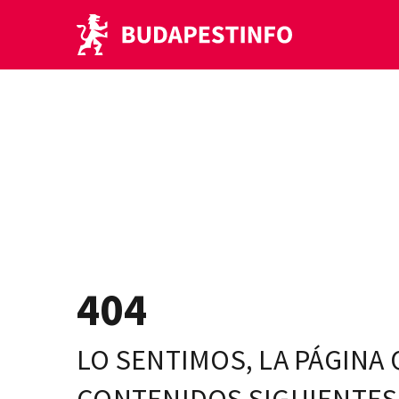
404
LO SENTIMOS, LA PÁGINA