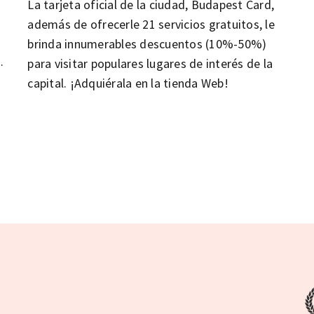
La tarjeta oficial de la ciudad, Budapest Card,
además de ofrecerle 21 servicios gratuitos, le
brinda innumerables descuentos (10%-50%)
para visitar populares lugares de interés de la
capital. ¡Adquiérala en la tienda Web!
e
s
.