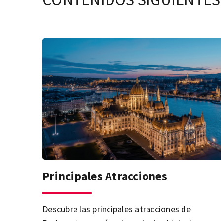
CONTENIDOS SIGUIENTES
Principales Atracciones
Descubre las principales atracciones de