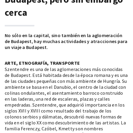
cerca
No sólo en la capital, sino también en la aglomeración
de Budapest, hay muchas actividades y atracciones para
un viaje a Budapest.
ARTE, ETNOGRAFÍA, TRANSPORTE
Szentendre es una de las aglomeraciones más conocidas
de Budapest. Está habitada desde la época romana y es una
de las ciudades pequeñas con más ambiente de Hungría. Su
ambiente se basa en el Danubio, el centro de la ciudad con
colinas ondulantes, el asentamiento barroco construido
en las laderas, una red de escaleras, plazas y calles
empedradas. Szentendre, que adquirió importancia en los
siglos XVII y XVIII como resultado del trabajo de los
colonos serbios y dálmatas, descubrió nuevas formas de
vida en el siglo XX como descubrimiento de las artistas. La
familia Ferenczy, Czóbel, Kmetty son nombres