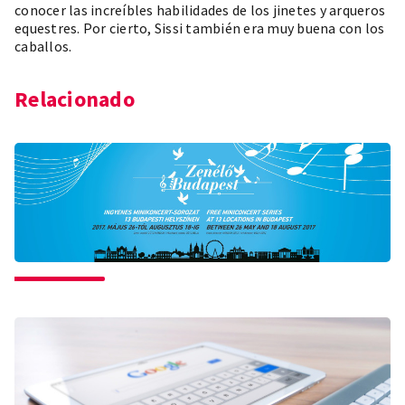
conocer las increíbles habilidades de los jinetes y arqueros
equestres. Por cierto, Sissi también era muy buena con los
caballos.
Relacionado