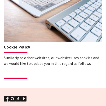
Cookie Policy
Similarly to other websites, our website uses cookies and
we would like to update you in this regard as follows.