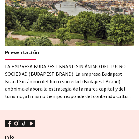
Presentación
LA EMPRESA BUDAPEST BRAND SIN ÁNIMO DEL LUCRO
SOCIEDAD (BUDAPEST BRAND) La empresa Budapest
Brand Sin ánimo del lucro sociedad (Budapest Brand)
anónima elabora la estrategia de la marca capital y del
turismo, al mismo tiempo responde del contenido cultural
de valor y de la organización de festivales y ferias.
Info