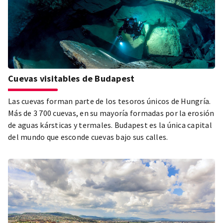
Cuevas visitables de Budapest
Las cuevas forman parte de los tesoros únicos de Hungría.
Más de 3 700 cuevas, en su mayoría formadas por la erosión
de aguas kársticas y termales. Budapest es la única capital
del mundo que esconde cuevas bajo sus calles.