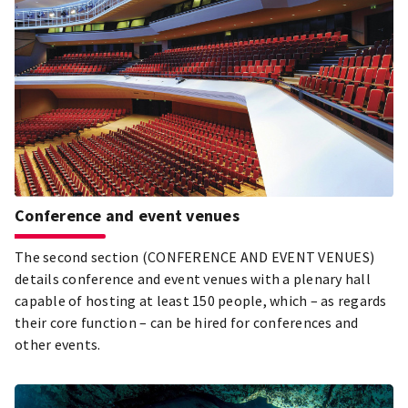
Conference and event venues
The second section (CONFERENCE AND EVENT VENUES)
details conference and event venues with a plenary hall
capable of hosting at least 150 people, which – as regards
their core function – can be hired for conferences and
other events.