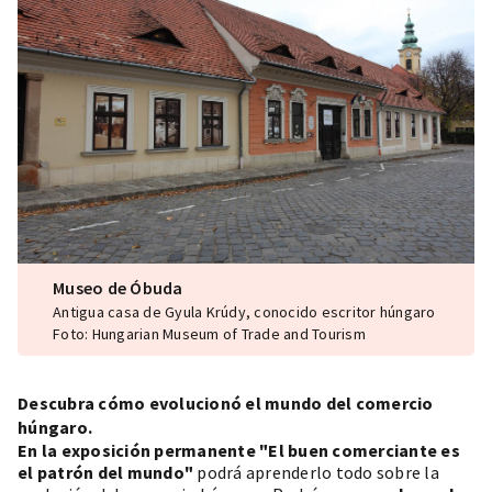
Museo de Óbuda
Antigua casa de Gyula Krúdy, conocido escritor húngaro
Foto: Hungarian Museum of Trade and Tourism
Descubra cómo evolucionó el mundo del comercio
húngaro.
En la exposición permanente "El buen comerciante es
el patrón del mundo"
podrá aprenderlo todo sobre la