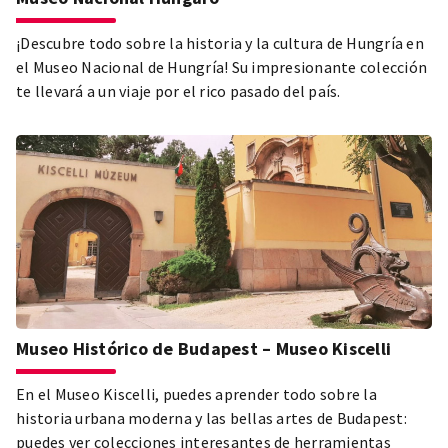
¡Descubre todo sobre la historia y la cultura de Hungría en
el Museo Nacional de Hungría! Su impresionante colección
te llevará a un viaje por el rico pasado del país.
Museo Histórico de Budapest – Museo Kiscelli
En el Museo Kiscelli, puedes aprender todo sobre la
historia urbana moderna y las bellas artes de Budapest:
puedes ver colecciones interesantes de herramientas