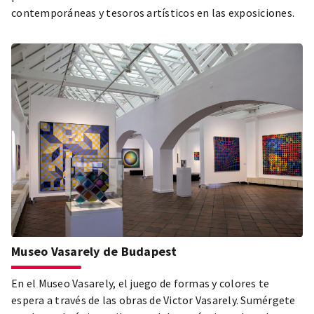
contemporáneas y tesoros artísticos en las exposiciones.
Museo Vasarely de Budapest
En el Museo Vasarely, el juego de formas y colores te
espera a través de las obras de Victor Vasarely. Sumérgete