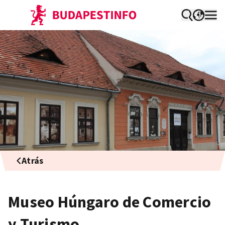
Atrás
Museo Húngaro de Comercio
y Turismo