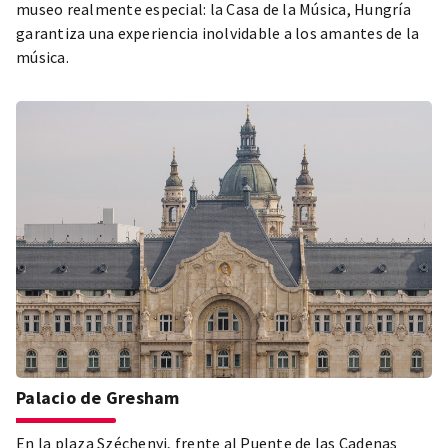
museo realmente especial: la Casa de la Música, Hungría
garantiza una experiencia inolvidable a los amantes de la
música.
Palacio de Gresham
En la plaza Széchenyi, frente al Puente de las Cadenas