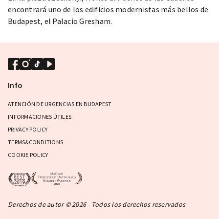
encontrará uno de los edificios modernistas más bellos de
Budapest, el Palacio Gresham.
Info
ATENCIÓN DE URGENCIAS EN BUDAPEST
INFORMACIONES ÚTILES
PRIVACY POLICY
TERMS&CONDITIONS
COOKIE POLICY
Derechos de autor © 2026 - Todos los derechos reservados