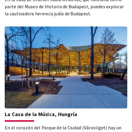
parte del Museo de Historia de Budapest, puedes explorar
la cautivadora herencia judía de Budapest.
La Casa de la Música, Hungría
En el corazón del Parque de la Ciudad (Városliget) hay un