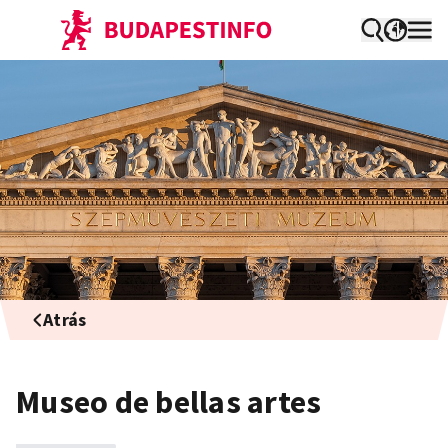
Atrás
Museo de bellas artes