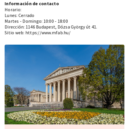
Información de contacto
Horario:
Lunes: Cerrado
Martes - Domingo: 10:00 - 18:00
Dirección: 1146 Budapest, Dózsa György út 41.
Sitio web:
https://www.mfab.hu/