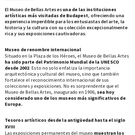
El Museo de Bellas Artes es
una de las instituciones
artísticas más visitadas de Budapest
, ofreciendo una
experiencia imperdible para los entusiastas del arte, la
historia y la cultura con su colección excepcionalmente
rica y sus exposiciones cautivadoras.
Museo de renombre internacional
Situado en la Plaza de los Héroes, el Museo de Bellas Artes
ha sido parte del Patrimonio Mundial de la UNESCO
desde 2002
. Esto no solo enfatiza la importancia
arquitectónica y cultural del museo, sino que también
fortalece el reconocimiento internacional de sus
colecciones y exposiciones. No es sorprendente que el
Museo de Bellas Artes, inaugurado en 1906,
sea hoy
considerado uno de los museos más significativos de
Europa.
Tesoros artísticos desde la antigüedad hasta el siglo
XVIII
Las exposiciones permanentes del museo
muestran los