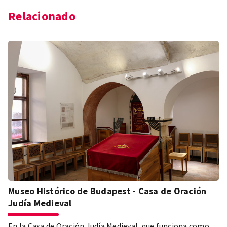
Relacionado
Museo Histórico de Budapest - Casa de Oración
Judía Medieval
En la Casa de Oración Judía Medieval, que funciona como