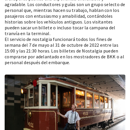
agradable. Los conductores y guías son un grupo selecto de
personal que, mientras hacen su trabajo, hablan con los
pasajeros con entusiasmo y amabilidad, contándoles
historias sobre los vehículos antiguos. Los visitantes
pueden sacar un billete o incluso tocar la campana del
tranvía en la terminal.
El servicio de nostalgia funcionará todos los fines de
semana del 7 de mayo al 31 de octubre de 2022 entre las
15:00 y las 21:30 horas. Los billetes de Nostalgia pueden
comprarse por adelantado
en los mostradores de BKK
o al
personal después del embarque.