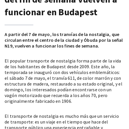
funcionar en Budapest
A partir del 7 de mayo, los tranvías de la nostalgia, que
circulan entre el centro de la ciudad y Óbuda por la señal
N19, vuelven a funcionar los fines de semana.
El popular transporte de nostalgia forma parte de la vida
de los habitantes de Budapest desde 2009. Este año, la
temporada se inauguró con dos vehículos emblemáticos:
el sábado 7 de mayo, el tranvía 611, de color marrón y con
estructura de madera, restaurado a su estado original, y el
domingo, los interesados podían encontrarse con un
vagón motorizado que recuerda a los años 70, pero
originalmente fabricado en 1906.
El transporte de nostalgia es mucho más que un servicio
de transporte: es un viaje en el tiempo que hace del
transporte público una experiencia entrañable y