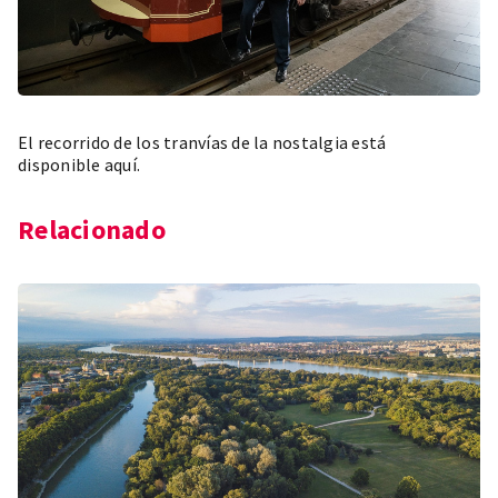
El recorrido de los tranvías de la nostalgia está
disponible
aquí
.
Relacionado