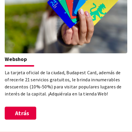
Webshop
La tarjeta oficial de la ciudad, Budapest Card, además de
ofrecerle 21 servicios gratuitos, le brinda innumerables
descuentos (10%-50%) para visitar populares lugares de
interés de la capital. ¡Adquiérala en la tienda Web!
Atrás