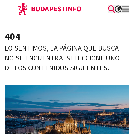
404
LO SENTIMOS, LA PÁGINA QUE BUSCA
NO SE ENCUENTRA. SELECCIONE UNO
DE LOS CONTENIDOS SIGUIENTES.