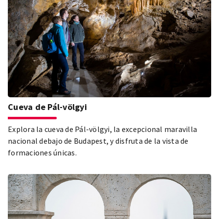
Cueva de Pál-völgyi
Explora la cueva de Pál-völgyi, la excepcional maravilla
nacional debajo de Budapest, y disfruta de la vista de
formaciones únicas.