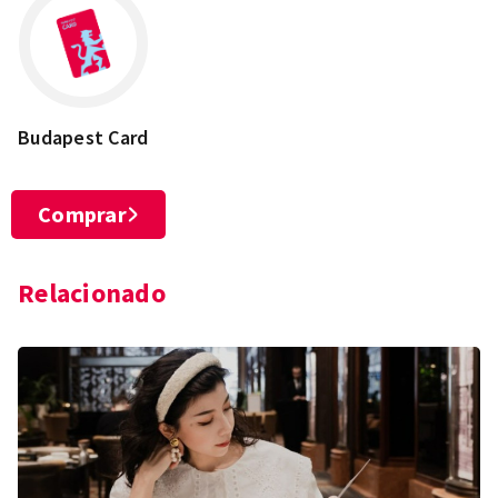
Budapest Card
Comprar
Relacionado