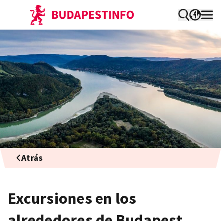
Atrás
Excursiones en los
alrededores de Budapest