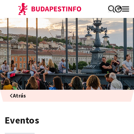
Atrás
Eventos