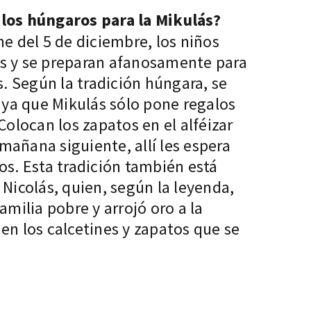
los húngaros para la Mikulás?
e del 5 de diciembre, los niños
s y se preparan afanosamente para
s. Según la tradición húngara, se
 ya que Mikulás sólo pone regalos
Colocan los zapatos en el alféizar
 mañana siguiente, allí les espera
os. Esta tradición también está
Nicolás, quien, según la leyenda,
amilia pobre y arrojó oro a la
en los calcetines y zapatos que se