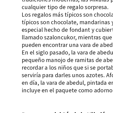
cualquier tipo de regalo sorpresa.
Los regalos más típicos son
chocol
típicos son chocolate, mandarinas 
especial hecho de fondant y cubier
llamado szaloncukor, mientras que 
pueden encontrar una vara de abedu
En el siglo pasado, la vara de abedu
pequeño manojo de ramitas de abed
recordar a los niños que si se porta
serviría para darles unos azotes. 
en día, la vara de abedul, pintada en
incluye en el paquete como adorno