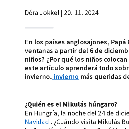
Dóra Jokkel | 20. 11. 2024
En los países anglosajones, Papá N
ventanas a partir del 6 de diciemb
niños? ¿Por qué los niños colocan 
este artículo aprenderá todo sobr
invierno.
invierno
más queridas de
¿Quién es el Mikulás húngaro?
En Hungría, la noche del 24 de dici
Navidad
. ¿Cuándo visita Mikulás B