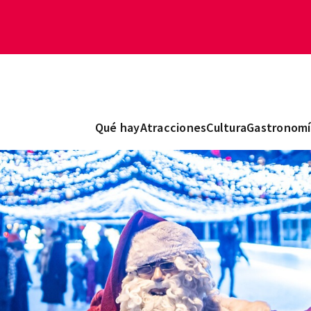
Qué hay
Atracciones
Cultura
Gastronomí