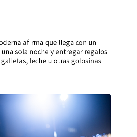
moderna afirma que llega con un
n una sola noche y entregar regalos
 galletas, leche u otras golosinas