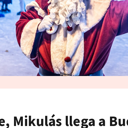
e, Mikulás llega a B