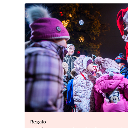
Regalo