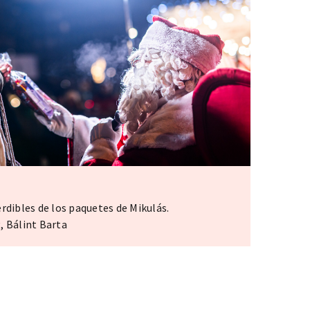
rdibles de los paquetes de Mikulás.
, Bálint Barta