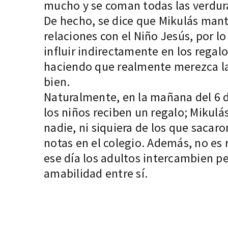
mucho y se coman todas las verdur
De hecho, se dice que Mikulás man
relaciones con el Niño Jesús, por 
influir indirectamente en los regal
haciendo que realmente merezca la
bien.
Naturalmente, en la mañana del 6 
los niños reciben un regalo; Mikulá
nadie, ni siquiera de los que sacar
notas en el colegio. Además, no es
ese día los adultos intercambien 
amabilidad entre sí.