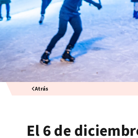
Atrás
El 6 de diciembr