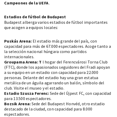
Campeones de la UEFA
.
Estadios de fútbol de Budapest
Budapest alberga varios estadios de fútbol importantes
que acogen a equipos locales:
Puskás Arena:
El estadio más grande del país, con
capacidad para más de 67.000 espectadores. Acoge tanto a
la selección nacional húngara como partidos
internacionales.
Groupama Arena: T
l hogar del Ferencvárosi Torna Club
(FTC), donde los apasionados seguidores del Fradi apoyan
a su equipo en un estadio con capacidad para 22.000
personas. Delante del estadio hay una gran estatua
metálica de un águila agarrando un balón, símbolo del
club. Visite el museo y el estadio.
Estadio Szusza Ferenc:
Sede del Újpest FC, con capacidad
para 13.500 espectadores.
Bozsik Arena:
Sede del Budapest Honvéd, otro estadio
destacado de la ciudad, con capacidad para 8.000
espectadores.