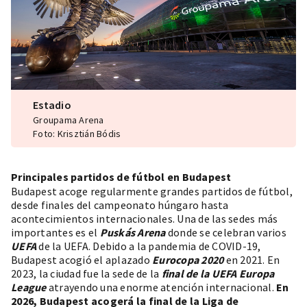
Estadio
Groupama Arena
Foto: Krisztián Bódis
Principales partidos de fútbol en Budapest
Budapest acoge regularmente grandes partidos de fútbol,
desde finales del campeonato húngaro hasta
acontecimientos internacionales. Una de las sedes más
importantes es el
Puskás Arena
donde se celebran varios
UEFA
de la UEFA. Debido a la pandemia de COVID-19,
Budapest acogió el aplazado
Eurocopa 2020
en 2021. En
2023, la ciudad fue la sede de la
final de la UEFA Europa
League
atrayendo una enorme atención internacional.
En
2026, Budapest acogerá la final de la Liga de