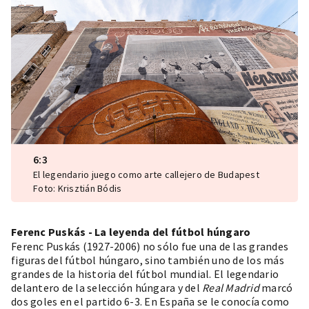
6:3
El legendario juego como arte callejero de Budapest
Foto: Krisztián Bódis
Ferenc Puskás - La leyenda del fútbol húngaro
Ferenc Puskás (1927-2006) no sólo fue una de las grandes
figuras del fútbol húngaro, sino también uno de los más
grandes de la historia del fútbol mundial. El legendario
delantero de la selección húngara y del
Real Madrid
marcó
dos goles en el partido 6-3. En España se le conocía como