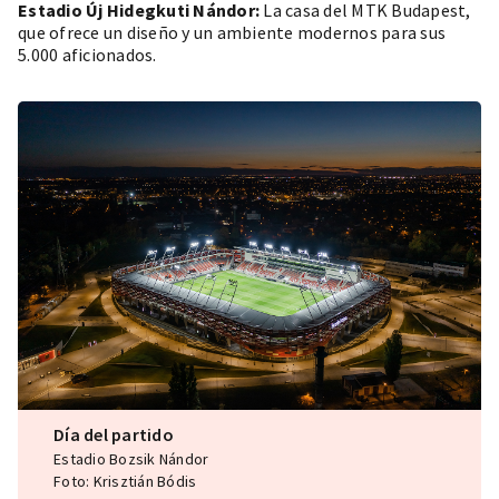
Estadio Új Hidegkuti Nándor:
La casa del MTK Budapest,
que ofrece un diseño y un ambiente modernos para sus
5.000 aficionados.
Día del partido
Estadio Bozsik Nándor
Foto: Krisztián Bódis