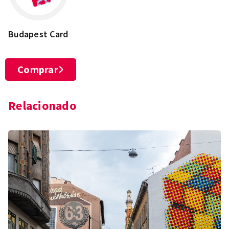
Budapest Card
Comprar
Relacionado