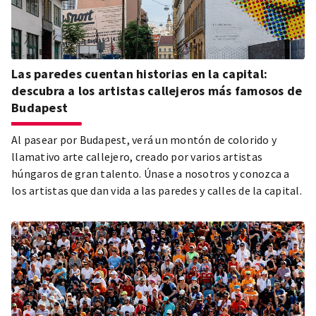
Las paredes cuentan historias en la capital:
descubra a los artistas callejeros más famosos de
Budapest
Al pasear por Budapest, verá un montón de colorido y
llamativo arte callejero, creado por varios artistas
húngaros de gran talento. Únase a nosotros y conozca a
los artistas que dan vida a las paredes y calles de la capital.