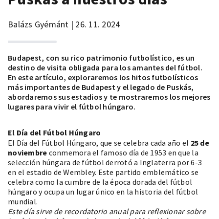
Balázs Gyémánt | 26. 11. 2024
Budapest, con su rico patrimonio futbolístico, es un
destino de visita obligada para los amantes del fútbol.
En este artículo, exploraremos los hitos futbolísticos
más importantes de Budapest y el legado de Puskás,
abordaremos sus estadios y te mostraremos los mejores
lugares para vivir el fútbol húngaro.
El Día del Fútbol Húngaro
El Día del Fútbol Húngaro, que se celebra cada año el
25 de
noviembre
conmemora el famoso día de 1953 en que la
selección húngara de fútbol derrotó a Inglaterra por 6-3
en el estadio de Wembley. Este partido emblemático se
celebra como la cumbre de la época dorada del fútbol
húngaro y ocupa un lugar único en la historia del fútbol
mundial.
Este día sirve de recordatorio anual para reflexionar sobre