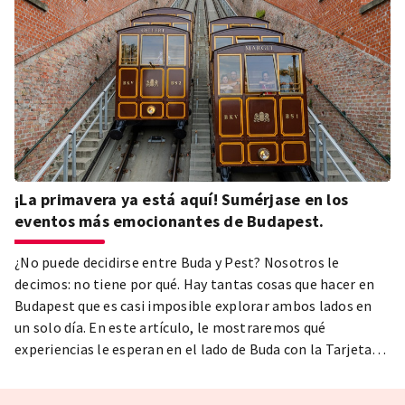
¡La primavera ya está aquí! Sumérjase en los
eventos más emocionantes de Budapest.
¿No puede decidirse entre Buda y Pest? Nosotros le
decimos: no tiene por qué. Hay tantas cosas que hacer en
Budapest que es casi imposible explorar ambos lados en
un solo día. En este artículo, le mostraremos qué
experiencias le esperan en el lado de Buda con la Tarjeta
Budapest.