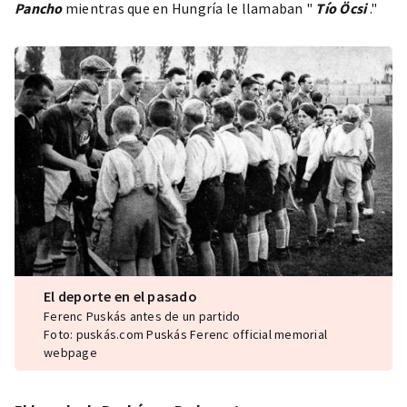
Pancho
mientras que en Hungría le llamaban "
Tío Öcsi
."
El deporte en el pasado
Ferenc Puskás antes de un partido
Foto: puskás.com Puskás Ferenc official memorial
webpage