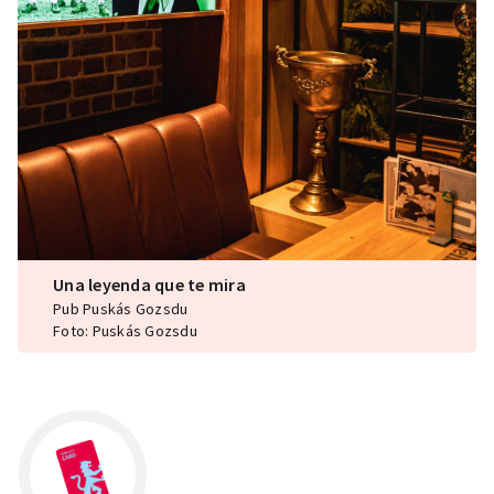
Una leyenda que te mira
Pub Puskás Gozsdu
Foto: Puskás Gozsdu