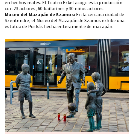
en hechos reales. El Teatro Erkel acoge esta producción
con 23 actores, 60 bailarines y 30 niños actores.
Museo del Mazapán de Szamos:
En la cercana ciudad de
Szentendre, el Museo del Mazapán de Szamos exhibe una
estatua de Puskás hecha enteramente de mazapán.