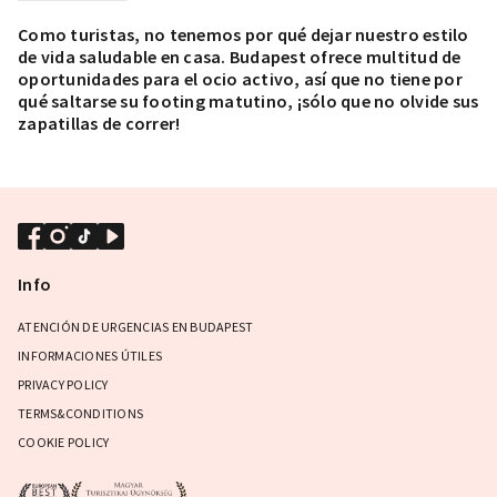
Como turistas, no tenemos por qué dejar nuestro estilo
de vida saludable en casa. Budapest ofrece multitud de
oportunidades para el ocio activo, así que no tiene por
qué saltarse su footing matutino, ¡sólo que no olvide sus
zapatillas de correr!
Info
ATENCIÓN DE URGENCIAS EN BUDAPEST
INFORMACIONES ÚTILES
PRIVACY POLICY
TERMS&CONDITIONS
COOKIE POLICY