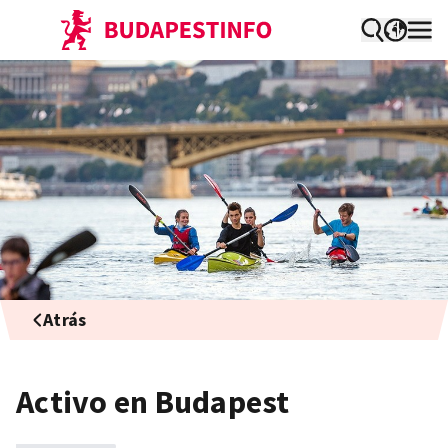
Atrás
Activo en Budapest