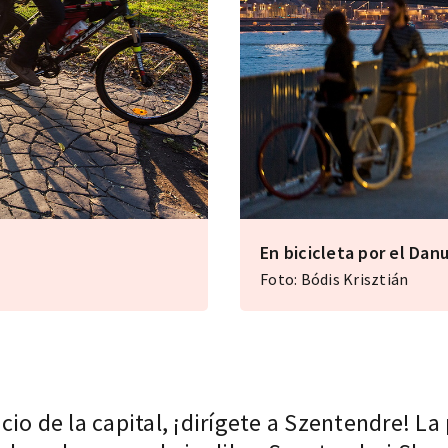
En bicicleta por el Dan
Foto: Bódis Krisztián
icio de la capital, ¡dirígete a Szentendre! La