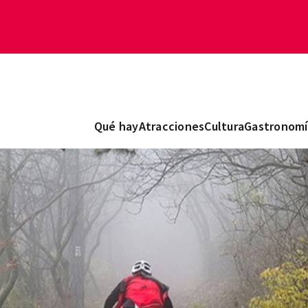
Qué hay
Atracciones
Cultura
Gastronomí