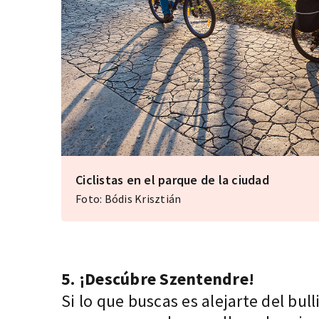
Ciclistas en el parque de la ciudad
Foto: Bódis Krisztián
5. ¡Descúbre Szentendre!
Si lo que buscas es alejarte del bull