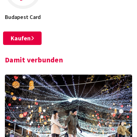
Budapest Card
Kaufen
Damit verbunden