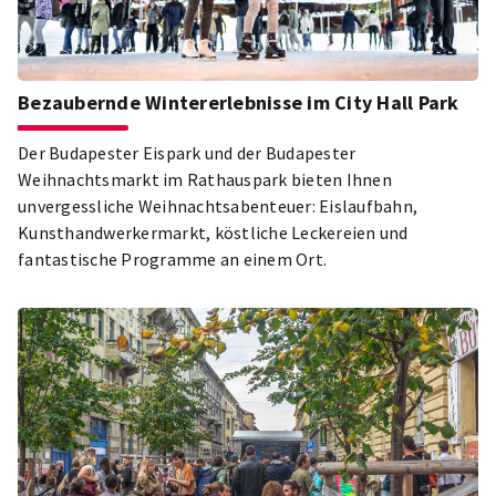
Bezaubernde Wintererlebnisse im City Hall Park
Der Budapester Eispark und der Budapester
Weihnachtsmarkt im Rathauspark bieten Ihnen
unvergessliche Weihnachtsabenteuer: Eislaufbahn,
Kunsthandwerkermarkt, köstliche Leckereien und
fantastische Programme an einem Ort.