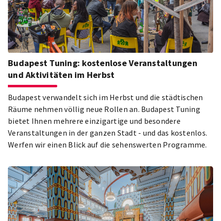
Budapest Tuning: kostenlose Veranstaltungen
und Aktivitäten im Herbst
Budapest verwandelt sich im Herbst und die städtischen
Räume nehmen völlig neue Rollen an. Budapest Tuning
bietet Ihnen mehrere einzigartige und besondere
Veranstaltungen in der ganzen Stadt - und das kostenlos.
Werfen wir einen Blick auf die sehenswerten Programme.