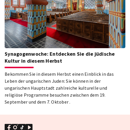
Synagogenwoche: Entdecken Sie die jüdische
Kultur in diesem Herbst
Bekommen Sie in diesem Herbst einen Einblick in das
Leben der ungarischen Juden: Sie können in der
ungarischen Hauptstadt zahlreiche kulturelle und
religiöse Programme besuchen zwischen dem 19.
September und dem 7. Oktober .