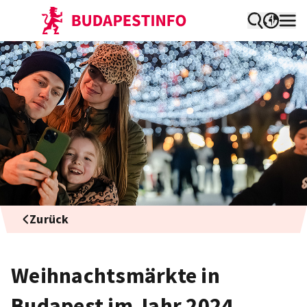
Zurück
Weihnachtsmärkte in
Budapest im Jahr 2024