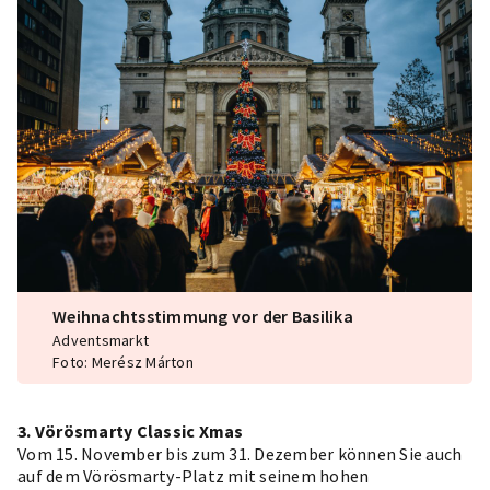
Weihnachtsstimmung vor der Basilika
Adventsmarkt
Foto: Merész Márton
3. Vörösmarty Classic Xmas
Vom 15. November bis zum 31. Dezember können Sie auch
auf dem Vörösmarty-Platz mit seinem hohen