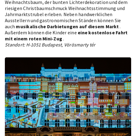
Weihnachtsbaum, der bunten Lichterdekoration und dem
riesigen Christbaumschmuck Weihnachtsstimmung und
Jahrmarktstrubel erleben. Neben handwerklichen
Ausstellern und gastronomischen Ständen können Sie
auch
musikalische Darbietungen auf diesem Markt
.
Außerdem können die Kinder eine
eine kostenlose Fahrt
mit einem roten Mini-Zug
.
Standort: H-1051 Budapest, Vörösmarty tér