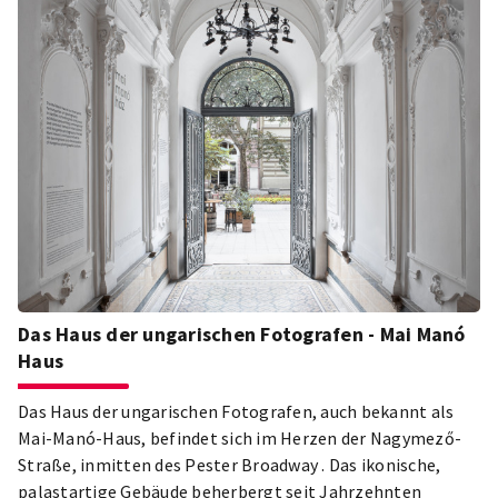
Das Haus der ungarischen Fotografen - Mai Manó
Haus
Das Haus der ungarischen Fotografen, auch bekannt als
Mai-Manó-Haus, befindet sich im Herzen der Nagymező-
Straße, inmitten des Pester Broadway . Das ikonische,
palastartige Gebäude beherbergt seit Jahrzehnten