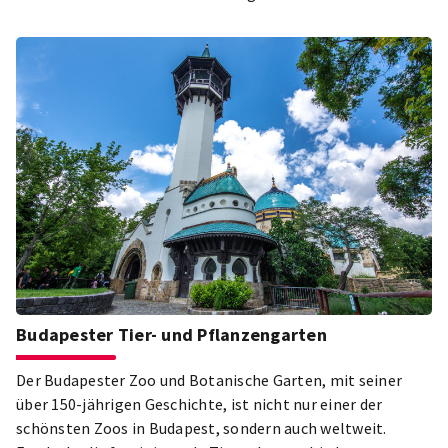
Budapester Tier- und Pflanzengarten
Der Budapester Zoo und Botanische Garten, mit seiner
über 150-jährigen Geschichte, ist nicht nur einer der
schönsten Zoos in Budapest, sondern auch weltweit.