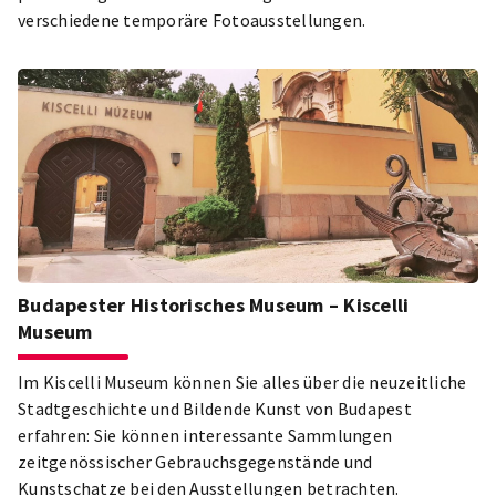
verschiedene temporäre Fotoausstellungen.
Budapester Historisches Museum – Kiscelli
Museum
Im Kiscelli Museum können Sie alles über die neuzeitliche
Stadtgeschichte und Bildende Kunst von Budapest
erfahren: Sie können interessante Sammlungen
zeitgenössischer Gebrauchsgegenstände und
Kunstschatze bei den Ausstellungen betrachten.