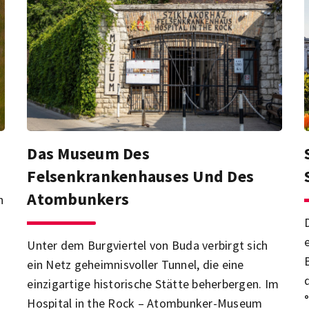
Das Museum Des
Felsenkrankenhauses Und Des
Atombunkers
n
Unter dem Burgviertel von Buda verbirgt sich
ein Netz geheimnisvoller Tunnel, die eine
einzigartige historische Stätte beherbergen. Im
Hospital in the Rock – Atombunker-Museum