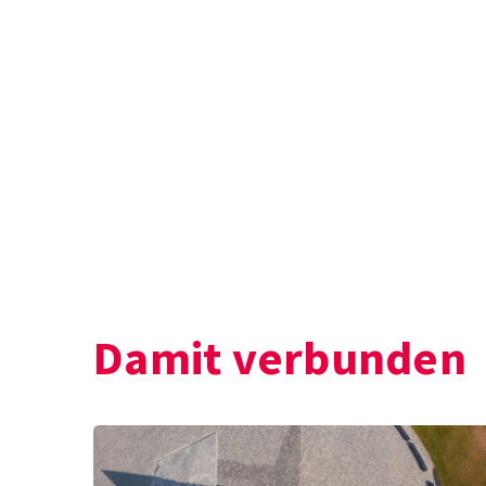
Damit verbunden