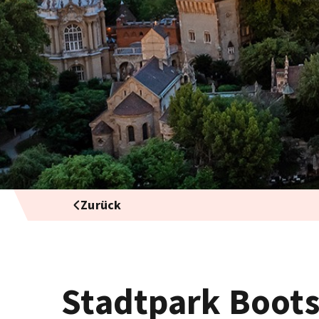
Zurück
Stadtpark Boot