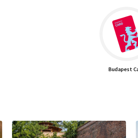
Budapest C