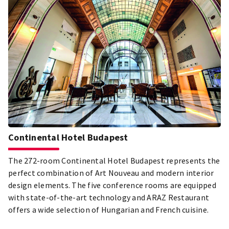
Continental Hotel Budapest
The 272-room Continental Hotel Budapest represents the
perfect combination of Art Nouveau and modern interior
design elements. The five conference rooms are equipped
with state-of-the-art technology and ARAZ Restaurant
offers a wide selection of Hungarian and French cuisine.