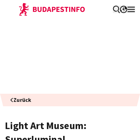
Zurück
Light Art Museum:
Superluminal