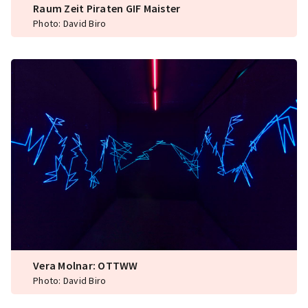
Raum Zeit Piraten GIF Maister
Photo: David Biro
Vera Molnar: OTTWW
Photo: David Biro