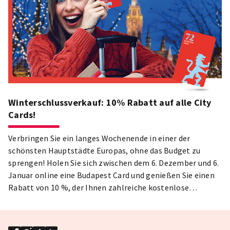
Winterschlussverkauf: 10% Rabatt auf alle City
Cards!
Verbringen Sie ein langes Wochenende in einer der
schönsten Hauptstädte Europas, ohne das Budget zu
sprengen! Holen Sie sich zwischen dem 6. Dezember und 6.
Januar online eine Budapest Card und genießen Sie einen
Rabatt von 10 %, der Ihnen zahlreiche kostenlose
Eintritte, exklusive Angebote und Ermäßigungen
ermöglicht!