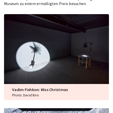
Museum zu einem ermäßigten Preis besuchen.
Vadim Fishkon: Miss Christmas
Photo: David Biro