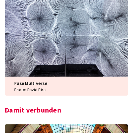
Fuse Multiverse
Photo: David Biro
Damit verbunden