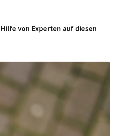
Hilfe von Experten auf diesen