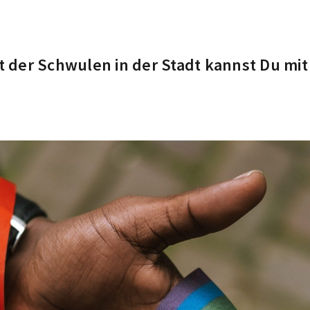
der Schwulen in der Stadt kannst Du mit 