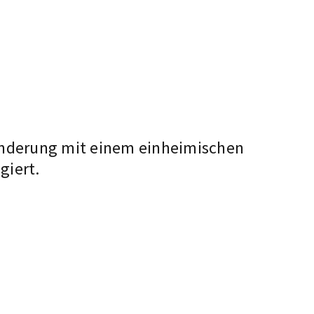
anderung mit einem einheimischen
giert.