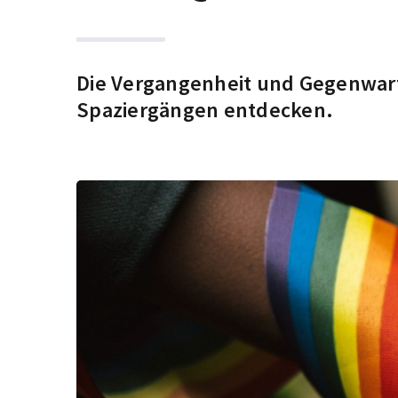
Die Vergangenheit und Gegenwart 
Spaziergängen entdecken.