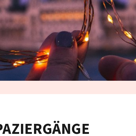
PAZIERGÄNGE