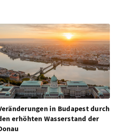
Veränderungen in Budapest durch
den erhöhten Wasserstand der
Donau