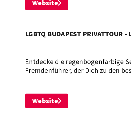
Website
LGBTQ BUDAPEST PRIVATTOUR -
Entdecke die regenbogenfarbige S
Fremdenführer, der Dich zu den bes
Website