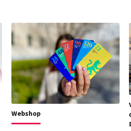
Webshop