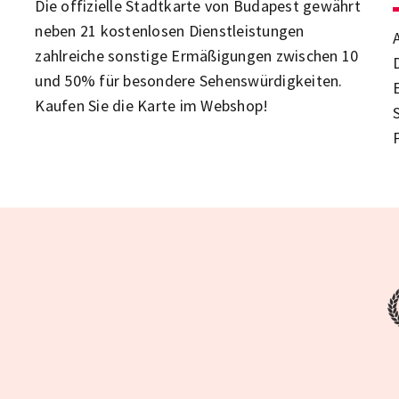
Die offizielle Stadtkarte von Budapest gewährt
neben 21 kostenlosen Dienstleistungen
zahlreiche sonstige Ermäßigungen zwischen 10
und 50% für besondere Sehenswürdigkeiten.
Kaufen Sie die Karte im Webshop!