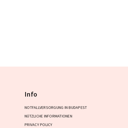
Info
NOTFALLVERSORGUNG IN BUDAPEST
NÜTZLICHE INFORMATIONEN
PRIVACY POLICY