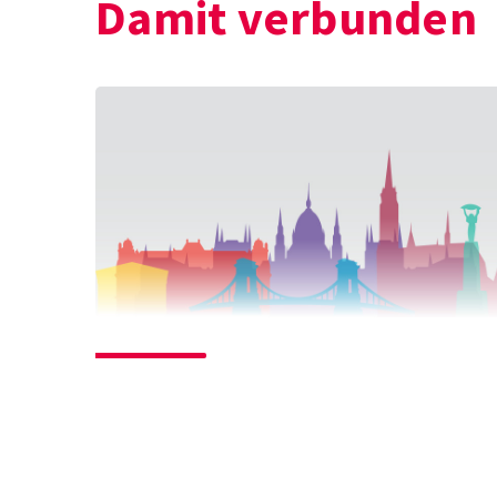
Damit verbunden