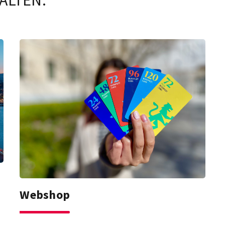
ALTEN.
Webshop