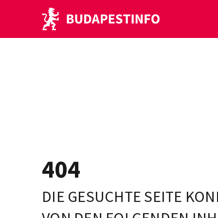
404
DIE GESUCHTE SEITE KON