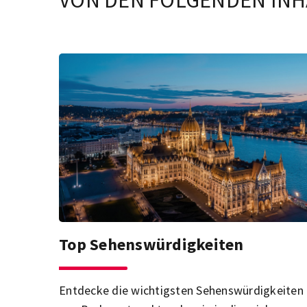
VON DEN FOLGENDEN INH
Top Sehenswürdigkeiten
Entdecke die wichtigsten Sehenswürdigkeiten