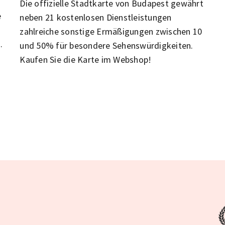
Die offizielle Stadtkarte von Budapest gewährt
e
neben 21 kostenlosen Dienstleistungen
zahlreiche sonstige Ermäßigungen zwischen 10
und 50% für besondere Sehenswürdigkeiten.
Kaufen Sie die Karte im Webshop!
r
r
h