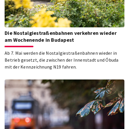
Die Nostalgiestraßenbahnen verkehren wieder
am Wochenende in Budapest
Ab 7. Mai werden die Nostalgiestraßenbahnen wieder in
Betrieb gesetzt, die zwischen der Innenstadt und Óbuda
mit der Kennzeichnung N19 fahren.