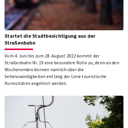
Startet die Stadtbesichtigung aus der
Straßenbahn
Vom 4. Juni bis zum 28. August 2022 kommt der
Straßenbahn Nr. 19 eine besondere Rolle zu, denn an den
Wochenenden können nämlich über die
Sehenswürdigkeiten entlang der Linie touristische
Kuriositäten angehört werden.