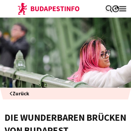
Zurück
DIE WUNDERBAREN BRÜCKEN
VON BUDAPEST