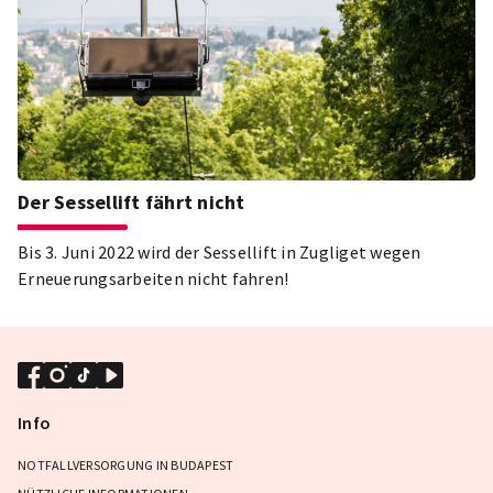
Der Sessellift fährt nicht
Bis 3. Juni 2022 wird der Sessellift in Zugliget wegen
Erneuerungsarbeiten nicht fahren!
Info
NOTFALLVERSORGUNG IN BUDAPEST