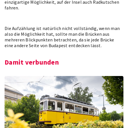
einzigartige Möglichkeit, auf der Insel auch Radkutschen
fahren.
Die Aufzählung ist natürlich nicht vollständig, wenn man
also die Möglichkeit hat, sollte man die Brücken aus
mehreren Blickpunkten betrachten, da sie jede Brücke
eine andere Seite von Budapest entdecken lässt.
Damit verbunden