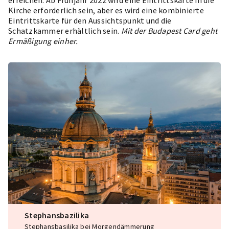
Kirche erforderlich sein, aber es wird eine kombinierte
Eintrittskarte für den Aussichtspunkt und die
Schatzkammer erhältlich sein.
Mit der Budapest Card geht
Ermäßigung einher.
Stephansbazilika
Stephansbasilika bei Morgendämmerung