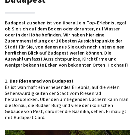
Budapest zu sehen ist von überall ein Top-Erlebnis, egal
ob Sie sich auf dem Boden oder darunter, auf Wasser
oder in der Höhe befinden. Wir haben hier eine
Zusammenstellung der 10 besten Aussichtspunkte der
Stadt für Sie, von denen aus Sie auch nach unten einen
herrlichen Blick auf Budapest werfen können. Die
Auswahl umfasst Aussichtspunkte, Kirchtürme und
weniger bekannte Ecken von bekannten Orten. Hochauf!
1. Das Riesenrad von Budapest
Es ist wahrhaft ein erhebendes Erlebnis, auf die vielen
Sehenswürdigkeiten der Stadt vom
Riesenrad
herabzublicken. Über den umliegenden Dächern kann man
die Donau, die Budaer Burg und viele der ikonischen
Gebäude von Pest, darunter die Basilika, sehen.
Ermäßigt
mit Budapest Card.