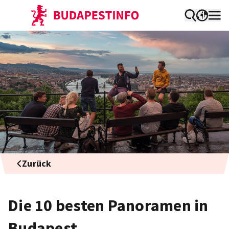
Zurück
Die 10 besten Panoramen in
Budapest