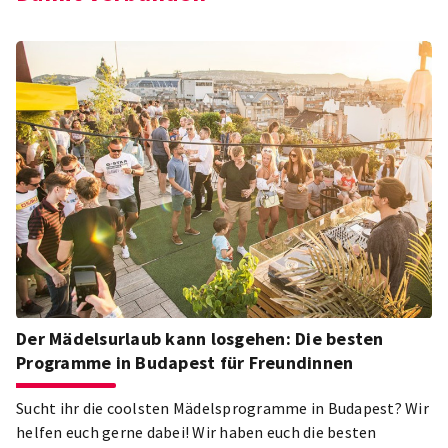
Der Mädelsurlaub kann losgehen: Die besten
Programme in Budapest für Freundinnen
Sucht ihr die coolsten Mädelsprogramme in Budapest? Wir
helfen euch gerne dabei! Wir haben euch die besten