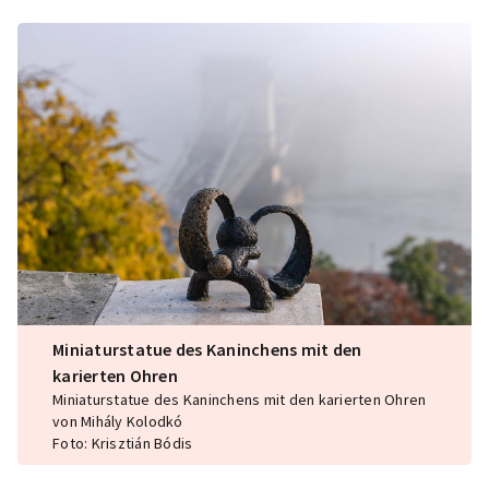
Miniaturstatue des Kaninchens mit den
karierten Ohren
Miniaturstatue des Kaninchens mit den karierten Ohren
von Mihály Kolodkó
Foto: Krisztián Bódis