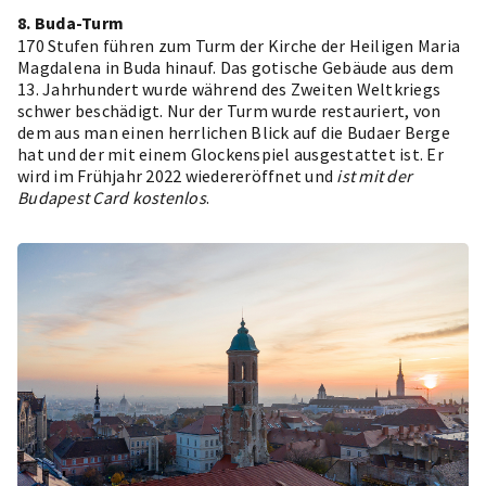
8. Buda-Turm
170 Stufen führen zum Turm der Kirche der Heiligen Maria
Magdalena in Buda hinauf. Das gotische Gebäude aus dem
13. Jahrhundert wurde während des Zweiten Weltkriegs
schwer beschädigt. Nur der Turm wurde restauriert, von
dem aus man einen herrlichen Blick auf die Budaer Berge
hat und der mit einem Glockenspiel ausgestattet ist. Er
wird im Frühjahr 2022 wiedereröffnet und
ist mit der
Budapest Card kostenlos
.