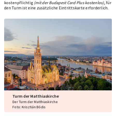
kostenpflichtig
(mit der Budapest Card Plus kostenlos)
, für
den Turm ist eine zusätzliche Eintrittskarte erforderlich.
Turm der Matthiaskirche
Der Turm der Matthiaskirche
Foto: Krisztián Bódis