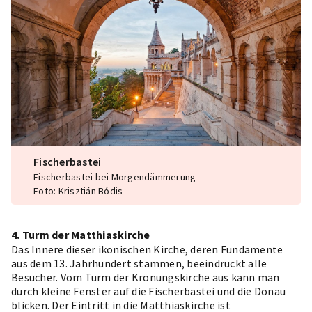
Fischerbastei
Fischerbastei bei Morgendämmerung
Foto: Krisztián Bódis
4. Turm der Matthiaskirche
Das Innere dieser ikonischen Kirche, deren Fundamente
aus dem 13. Jahrhundert stammen, beeindruckt alle
Besucher. Vom Turm der Krönungskirche aus kann man
durch kleine Fenster auf die Fischerbastei und die Donau
blicken. Der Eintritt in die
Matthiaskirche
ist