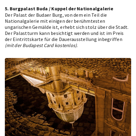
5. Burgpalast Buda / Kuppel der Nationalgalerie
Der Palast der Budaer Burg, von dem ein Teil die
Nationalgalerie
mit einigen der berühmtesten
ungarischen Gemälde ist, erhebt sich stolz über die Stadt.
Der Palastturm kann besichtigt werden und ist im Preis
der Eintrittskarte für die Dauerausstellung inbegriffen
(mit der Budapest Card kostenlos)
.