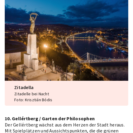
Zitadella
Zitadelle bei Nacht
Foto: Krisztián Bódis
10. Gellértberg / Garten der Philosophen
Der Gellértberg wächst aus dem Herzen der Stadt heraus.
Mit Spielplätzen und Aussichtspunkten, die die grünen