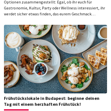
Optionen zusammengestellt: Egal, ob ihr euch für
Gastronomie, Kultur, Party oder Wellness interessiert, ihr
werdet sicher etwas finden, das eurem Geschmack
entspricht.
Frühstückslokale in Budapest: beginne deinen
Tag mit einem herzhaften Frühstück!