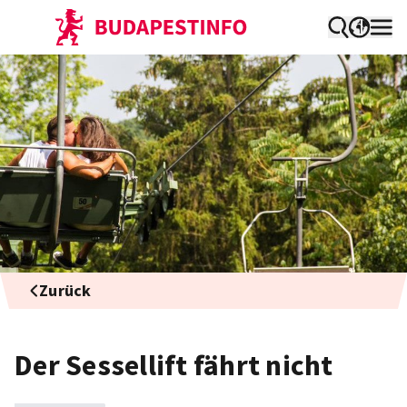
Zurück
Der Sessellift fährt nicht