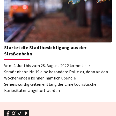
Startet die Stadtbesichtigung aus der
Straßenbahn
Vom 4. Juni bis zum 28. August 2022 kommt der
Straßenbahn Nr. 19 eine besondere Rolle zu, denn an den
Wochenenden können nämlich über die
Sehenswürdigkeiten entlang der Linie touristische
Kuriositäten angehört werden.