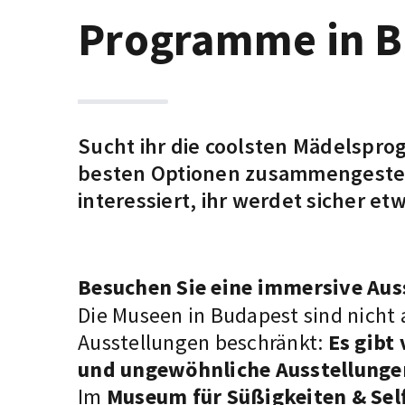
Programme in B
Sucht ihr die coolsten Mädelspro
besten Optionen zusammengestellt
interessiert, ihr werdet sicher e
Besuchen Sie eine immersive Aus
Die Museen
in Budapest sind nicht 
Ausstellungen beschränkt:
Es gibt
und ungewöhnliche Ausstellunge
Im
Museum für Süßigkeiten & Sel