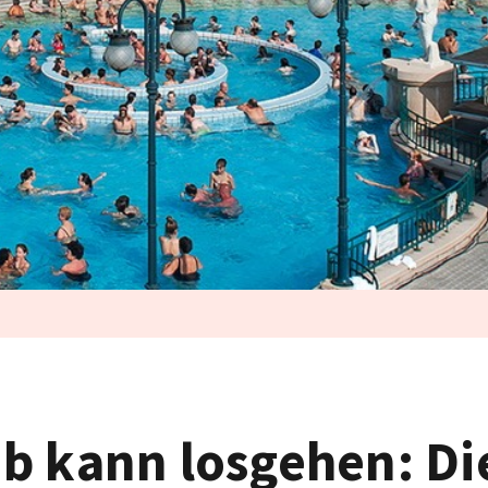
b kann losgehen: Di