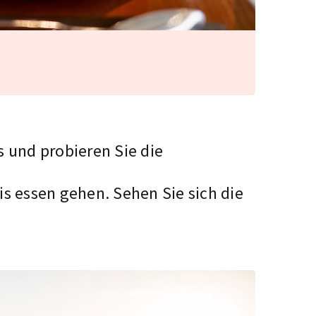
s
und probieren Sie die
is essen gehen. Sehen Sie sich die