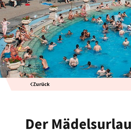
Zurück
Der Mädelsurlau