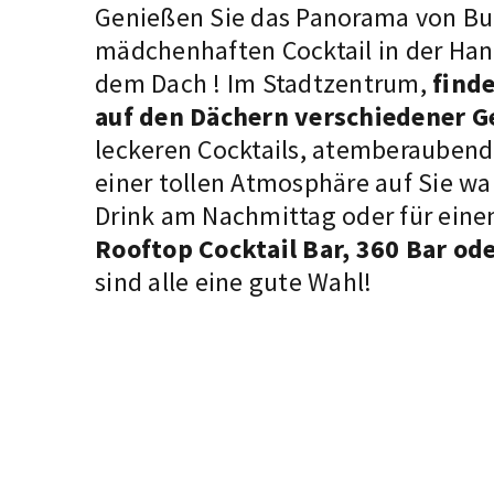
Genießen Sie das Panorama von Bu
mädchenhaften Cocktail in der Han
dem Dach
! Im Stadtzentrum,
finde
auf den Dächern verschiedener 
leckeren Cocktails, atemberauben
einer tollen Atmosphäre auf Sie wa
Drink am Nachmittag oder für ein
Rooftop Cocktail Bar, 360 Bar od
sind alle eine gute Wahl!